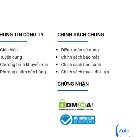
HÔNG TIN CÔNG TY
CHÍNH SÁCH CHUNG
Giới thiệu
Điều khoản sử dụng
Tuyển dụng
Chính sách bảo mật
Chương trình khuyến mãi
Chính sách bảo hành
Phương châm bán hàng
Chính sách mua - đổi - trả
CHỨNG NHẬN