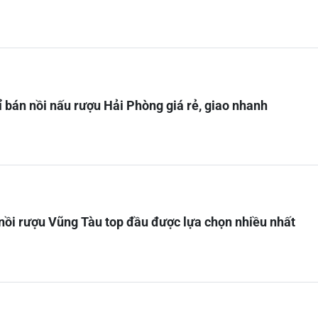
ỉ bán nồi nấu rượu Hải Phòng giá rẻ, giao nhanh
nồi rượu Vũng Tàu top đầu được lựa chọn nhiều nhất