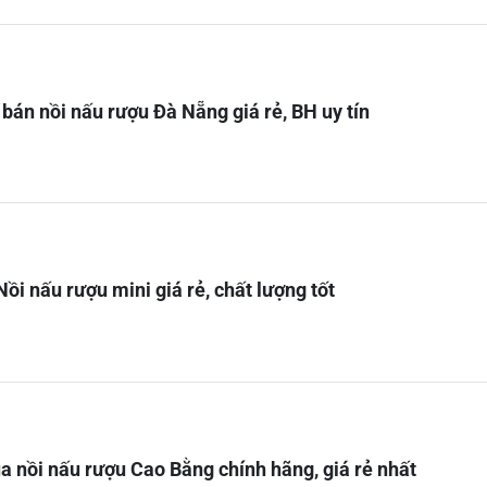
 bán nồi nấu rượu Đà Nẵng giá rẻ, BH uy tín
i nấu rượu mini giá rẻ, chất lượng tốt
a nồi nấu rượu Cao Bằng chính hãng, giá rẻ nhất