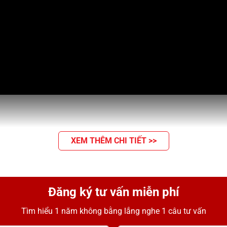
XEM THÊM CHI TIẾT >>
Đăng ký tư vấn miễn phí
Tìm hiểu 1 năm không bằng lắng nghe 1 câu tư vấn