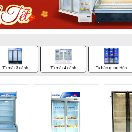
Tủ mát 3 cánh
Tủ mát 4 cánh
Tủ bảo quản Hóa