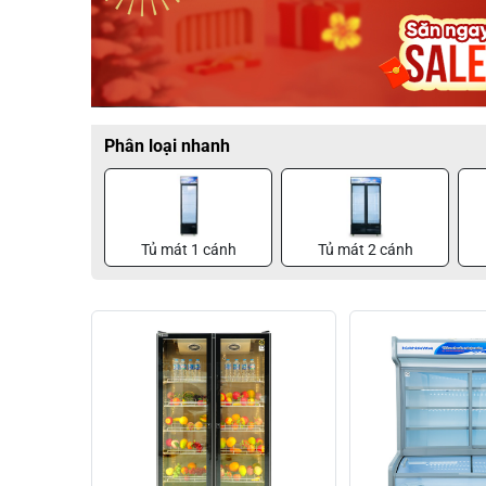
Phân loại nhanh
Tủ mát 1 cánh
Tủ mát 2 cánh