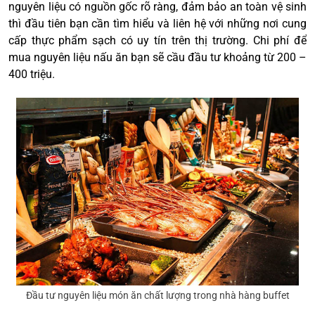
nguyên liệu có nguồn gốc rõ ràng, đảm bảo an toàn vệ sinh
thì đầu tiên bạn cần tìm hiểu và liên hệ với những nơi cung
cấp thực phẩm sạch có uy tín trên thị trường. Chi phí để
mua nguyên liệu nấu ăn bạn sẽ cầu đầu tư khoảng từ 200 –
400 triệu.
Đầu tư nguyên liệu món ăn chất lượng trong nhà hàng buffet