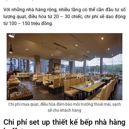
Với những nhà hàng rộng, nhiều tầng có thể cần đầu tư số
lượng quạt, điều hòa từ 20 – 30 chiếc, chi phí sẽ dao động
từ 100 – 150 triệu đồng.
Chi phí mua quạt, điều hòa đảm bảo môi trường thoải mái, sạch
sẽ cho khách hàng
Chi phí set up thiết kế bếp nhà hàng