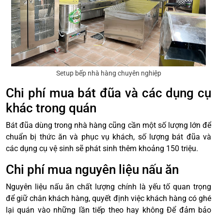
Setup bếp nhà hàng chuyên nghiệp
Chi phí mua bát đũa và các dụng cụ
khác trong quán
Bát đũa dùng trong nhà hàng cũng cần một số lượng lớn để
chuẩn bị thức ăn và phục vụ khách, số lượng bát đũa và
các dụng cụ vệ sinh sẽ phát sinh thêm khoảng 150 triệu.
Chi phí mua nguyên liệu nấu ăn
Nguyên liệu nấu ăn chất lượng chính là yếu tố quan trọng
để giữ chân khách hàng, quyết định việc khách hàng có ghé
lại quán vào những lần tiếp theo hay không Để đảm bảo