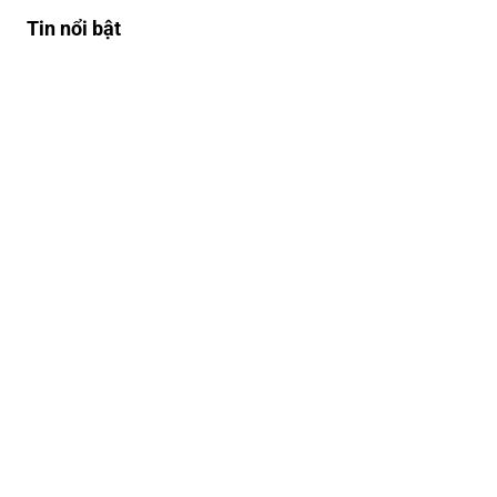
Tin nổi bật