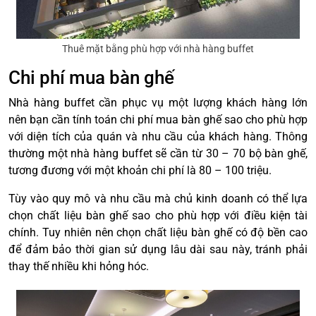
Thuê mặt bằng phù hợp với nhà hàng buffet
Chi phí mua bàn ghế
Nhà hàng buffet cần phục vụ một lượng khách hàng lớn
nên bạn cần tính toán chi phí mua bàn ghế sao cho phù hợp
với diện tích của quán và nhu cầu của khách hàng. Thông
thường một nhà hàng buffet sẽ cần từ 30 – 70 bộ bàn ghế,
tương đương với một khoản chi phí là 80 – 100 triệu.
Tùy vào quy mô và nhu cầu mà chủ kinh doanh có thể lựa
chọn chất liệu bàn ghế sao cho phù hợp với điều kiện tài
chính. Tuy nhiên nên chọn chất liệu bàn ghế có độ bền cao
để đảm bảo thời gian sử dụng lâu dài sau này, tránh phải
thay thế nhiều khi hỏng hóc.