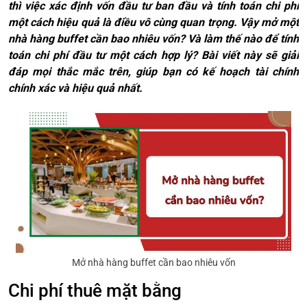
thì việc xác định vốn đầu tư ban đầu và tính toán chi phí
một cách hiệu quả là điều vô cùng quan trọng. Vậy mở một
nhà hàng buffet cần bao nhiêu vốn? Và làm thế nào để tính
toán chi phí đầu tư một cách hợp lý? Bài viết này sẽ giải
đáp mọi thắc mắc trên, giúp bạn có kế hoạch tài chính
chính xác và hiệu quả nhất.
Mở nhà hàng buffet cần bao nhiêu vốn
Chi phí thuê mặt bằng