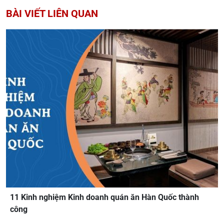
BÀI VIẾT LIÊN QUAN
11 Kinh nghiệm Kinh doanh quán ăn Hàn Quốc thành
công