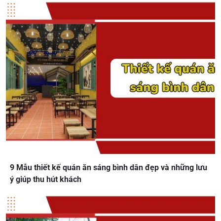
9 Mẫu thiết kế quán ăn sáng bình dân đẹp và những lưu
ý giúp thu hút khách