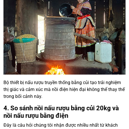
Bộ thiết bị nấu rượu truyền thống bằng củi tạo trải nghiệm
thị giác và cảm xúc mà nồi điện hiện đại không thể thay thế
trong bối cảnh này.
4. So sánh nồi nấu rượu bằng củi 20kg và
nồi nấu rượu bằng điện
Đây là câu hỏi chúng tôi nhận được nhiều nhất từ khách