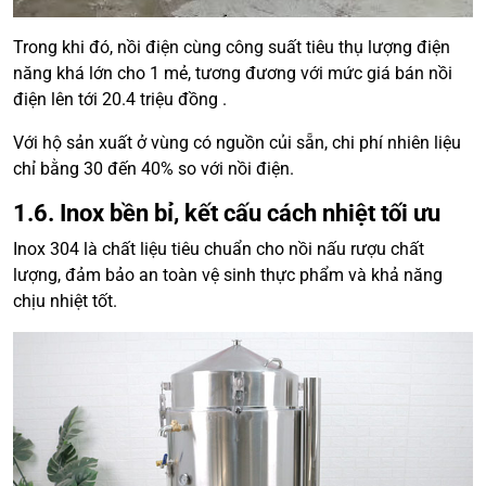
Trong khi đó, nồi điện cùng công suất tiêu thụ lượng điện
năng khá lớn cho 1 mẻ, tương đương với mức giá bán nồi
điện lên tới 20.4 triệu đồng .
Với hộ sản xuất ở vùng có nguồn củi sẵn, chi phí nhiên liệu
chỉ bằng 30 đến 40% so với nồi điện.
1.6. Inox bền bỉ, kết cấu cách nhiệt tối ưu
Inox 304 là chất liệu tiêu chuẩn cho nồi nấu rượu chất
lượng, đảm bảo an toàn vệ sinh thực phẩm và khả năng
chịu nhiệt tốt.