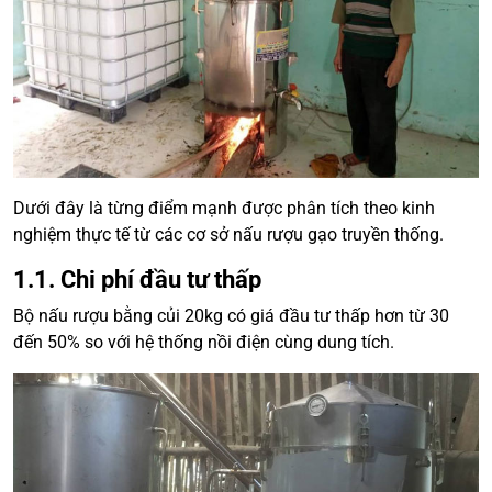
Dưới đây là từng điểm mạnh được phân tích theo kinh
nghiệm thực tế từ các cơ sở nấu rượu gạo truyền thống.
1.1. Chi phí đầu tư thấp
Bộ nấu rượu bằng củi 20kg có giá đầu tư thấp hơn từ 30
đến 50% so với hệ thống nồi điện cùng dung tích.