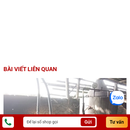
BÀI VIẾT LIÊN QUAN
Gửi
Tư vấn