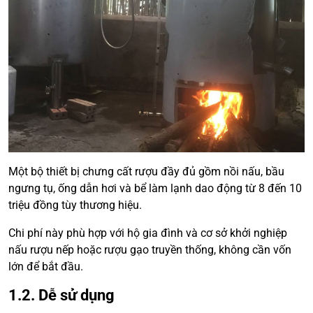
Một bộ thiết bị chưng cất rượu đầy đủ gồm nồi nấu, bầu
ngưng tụ, ống dẫn hơi và bể làm lạnh dao động từ 8 đến 10
triệu đồng tùy thương hiệu.
Chi phí này phù hợp với hộ gia đình và cơ sở khởi nghiệp
nấu rượu nếp hoặc rượu gạo truyền thống, không cần vốn
lớn để bắt đầu.
1.2. Dễ sử dụng