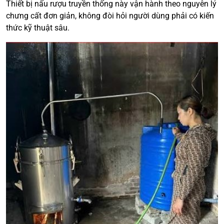
Thiết bị nấu rượu truyền thống này vận hành theo nguyên lý
chưng cất đơn giản, không đòi hỏi người dùng phải có kiến
thức kỹ thuật sâu.