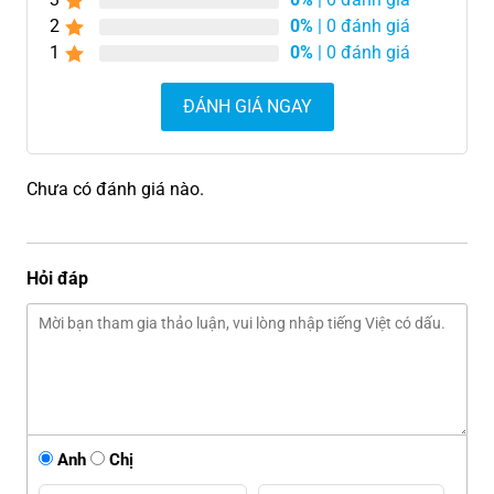
2
0%
| 0 đánh giá
1
0%
| 0 đánh giá
ĐÁNH GIÁ NGAY
Chưa có đánh giá nào.
Hỏi đáp
Anh
Chị