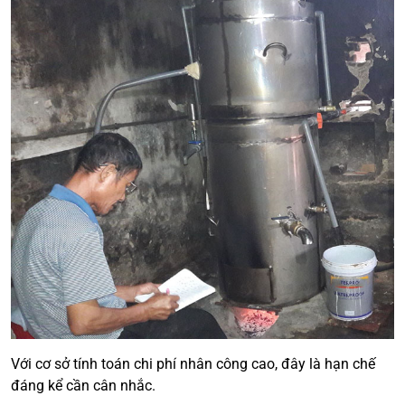
Với cơ sở tính toán chi phí nhân công cao, đây là hạn chế
đáng kể cần cân nhắc.