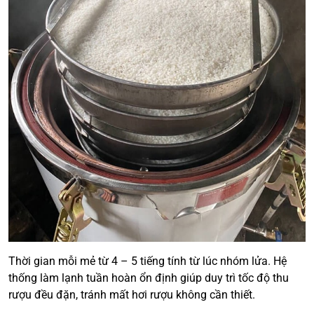
Thời gian mỗi mẻ từ 4 – 5 tiếng tính từ lúc nhóm lửa. Hệ
thống làm lạnh tuần hoàn ổn định giúp duy trì tốc độ thu
rượu đều đặn, tránh mất hơi rượu không cần thiết.