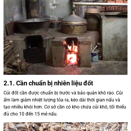
2.1. Cần chuẩn bị nhiên liệu đốt
Củi đốt cần được chuẩn bị trước và bảo quản khô ráo. Củi
ẩm làm giảm nhiệt lượng tỏa ra, kéo dài thời gian nấu và
tạo nhiều khói hơn. Cơ sở cần có kho chứa củi khô, tối thiểu
đủ cho 10 đến 15 mẻ nấu.