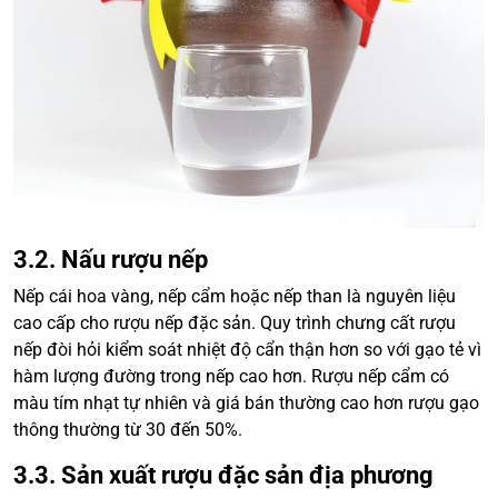
3.2. Nấu rượu nếp
Nếp cái hoa vàng, nếp cẩm hoặc nếp than là nguyên liệu
cao cấp cho rượu nếp đặc sản. Quy trình chưng cất rượu
nếp đòi hỏi kiểm soát nhiệt độ cẩn thận hơn so với gạo tẻ vì
hàm lượng đường trong nếp cao hơn. Rượu nếp cẩm có
màu tím nhạt tự nhiên và giá bán thường cao hơn rượu gạo
thông thường từ 30 đến 50%.
3.3. Sản xuất rượu đặc sản địa phương