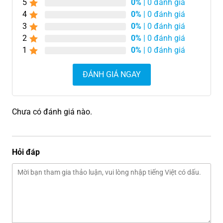
5
0%
| 0 đánh giá
4
0%
| 0 đánh giá
3
0%
| 0 đánh giá
2
0%
| 0 đánh giá
1
0%
| 0 đánh giá
ĐÁNH GIÁ NGAY
Chưa có đánh giá nào.
Hỏi đáp