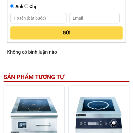
Anh
Chị
Không có bình luận nào
SẢN PHẨM TƯƠNG TỰ