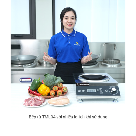
Bếp từ TML04 với nhiều lợi ích khi sử dụng