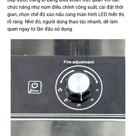
chức năng như núm điều chỉnh công suất, cài đặt thời
gian, chọn chế độ xào nấu cùng màn hình LED hiển thị
rõ ràng. Nhờ đó, người dùng thao tác nhanh, dễ làm
quen ngay từ lần đầu sử dụng.