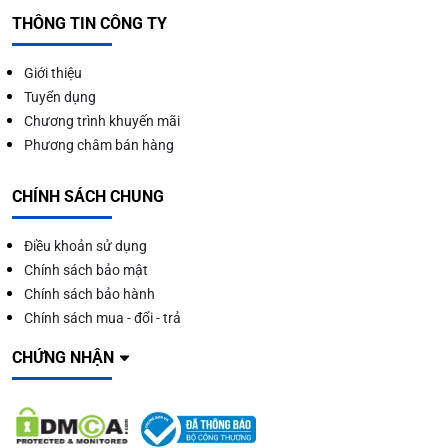
THÔNG TIN CÔNG TY
Giới thiệu
Tuyển dụng
Chương trình khuyến mãi
Phương châm bán hàng
CHÍNH SÁCH CHUNG
Điều khoản sử dụng
Chính sách bảo mật
Chính sách bảo hành
Chính sách mua - đổi - trả
CHỨNG NHẬN