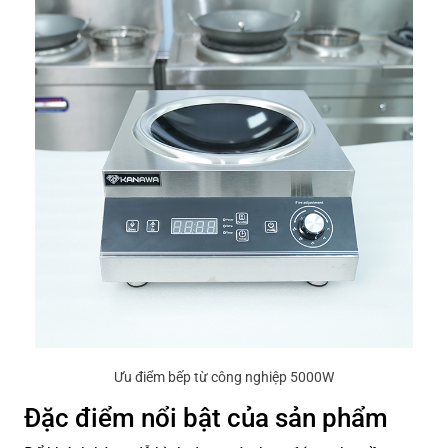
Ưu điểm bếp từ công nghiệp 5000W
Đặc điểm nổi bật của sản phẩm