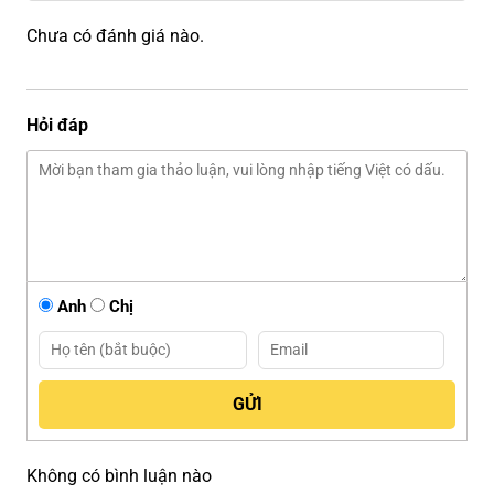
Chưa có đánh giá nào.
Hỏi đáp
Anh
Chị
Không có bình luận nào