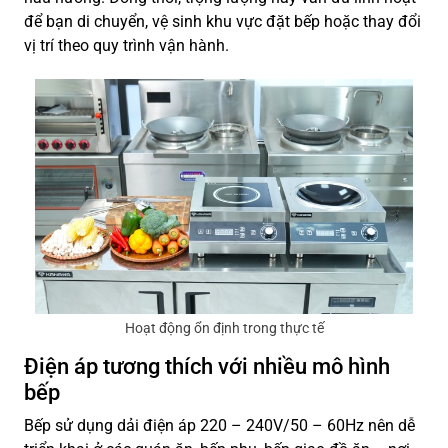
để bạn di chuyển, vệ sinh khu vực đặt bếp hoặc thay đổi
vị trí theo quy trình vận hành.
Hoạt động ổn định trong thực tế
Điện áp tương thích với nhiều mô hình
bếp
Bếp sử dụng dải điện áp 220 – 240V/50 – 60Hz nên dễ