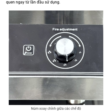
quen ngay từ lần đầu sử dụng.
Núm xoay chỉnh giữa các chế độ