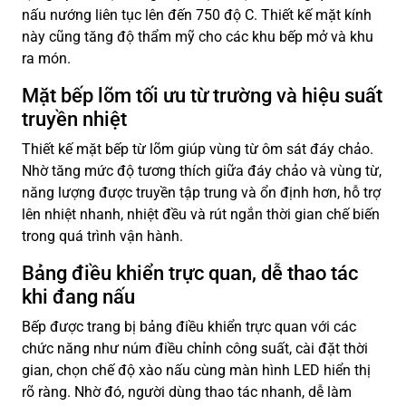
nấu nướng liên tục lên đến 750 độ C. Thiết kế mặt kính
này cũng tăng độ thẩm mỹ cho các khu bếp mở và khu
ra món.
Mặt bếp lõm tối ưu từ trường và hiệu suất
truyền nhiệt
Thiết kế mặt bếp từ lõm giúp vùng từ ôm sát đáy chảo.
Nhờ tăng mức độ tương thích giữa đáy chảo và vùng từ,
năng lượng được truyền tập trung và ổn định hơn, hỗ trợ
lên nhiệt nhanh, nhiệt đều và rút ngắn thời gian chế biến
trong quá trình vận hành.
Bảng điều khiển trực quan, dễ thao tác
khi đang nấu
Bếp được trang bị bảng điều khiển trực quan với các
chức năng như núm điều chỉnh công suất, cài đặt thời
gian, chọn chế độ xào nấu cùng màn hình LED hiển thị
rõ ràng. Nhờ đó, người dùng thao tác nhanh, dễ làm