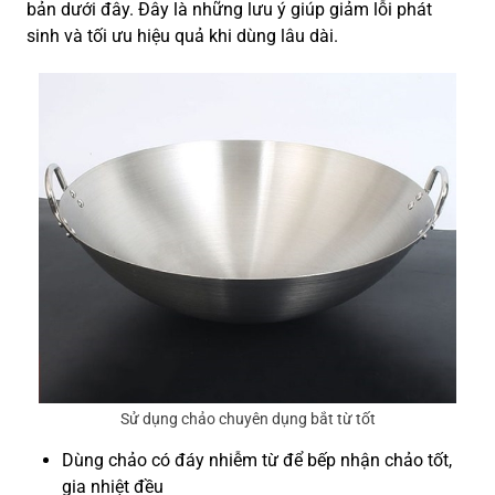
bản dưới đây. Đây là những lưu ý giúp giảm lỗi phát
sinh và tối ưu hiệu quả khi dùng lâu dài.
Sử dụng chảo chuyên dụng bắt từ tốt
Dùng chảo có đáy nhiễm từ để bếp nhận chảo tốt,
gia nhiệt đều