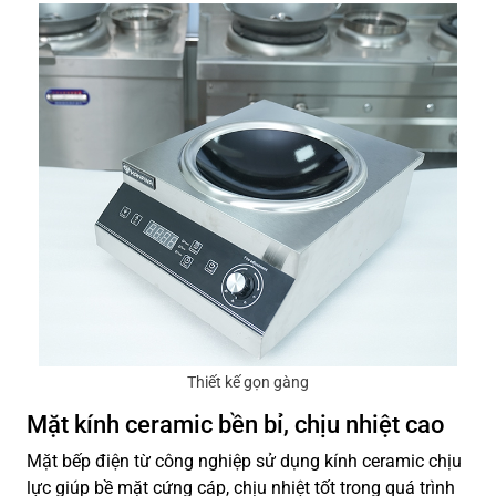
Thiết kế gọn gàng
Mặt kính ceramic bền bỉ, chịu nhiệt cao
Mặt bếp điện từ công nghiệp sử dụng kính ceramic chịu
lực giúp bề mặt cứng cáp, chịu nhiệt tốt trong quá trình