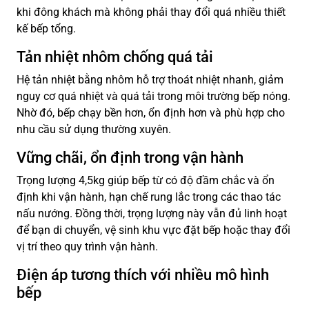
khi đông khách mà không phải thay đổi quá nhiều thiết
kế bếp tổng.
Tản nhiệt nhôm chống quá tải
Hệ tản nhiệt bằng nhôm hỗ trợ thoát nhiệt nhanh, giảm
nguy cơ quá nhiệt và quá tải trong môi trường bếp nóng.
Nhờ đó, bếp chạy bền hơn, ổn định hơn và phù hợp cho
nhu cầu sử dụng thường xuyên.
Vững chãi, ổn định trong vận hành
Trọng lượng 4,5kg giúp bếp từ có độ đầm chắc và ổn
định khi vận hành, hạn chế rung lắc trong các thao tác
nấu nướng. Đồng thời, trọng lượng này vẫn đủ linh hoạt
để bạn di chuyển, vệ sinh khu vực đặt bếp hoặc thay đổi
vị trí theo quy trình vận hành.
Điện áp tương thích với nhiều mô hình
bếp