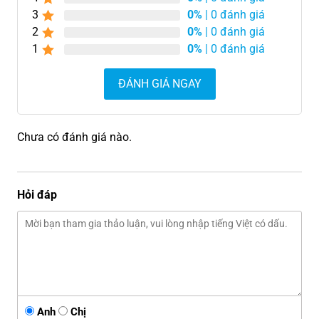
3
0%
| 0 đánh giá
2
0%
| 0 đánh giá
1
0%
| 0 đánh giá
ĐÁNH GIÁ NGAY
Chưa có đánh giá nào.
Hỏi đáp
Anh
Chị