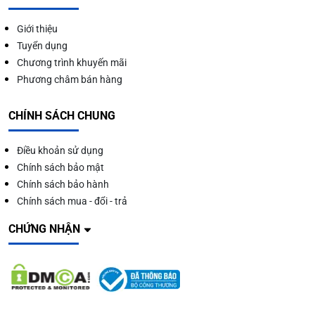
Giới thiệu
Tuyển dụng
Chương trình khuyến mãi
Phương châm bán hàng
CHÍNH SÁCH CHUNG
Điều khoản sử dụng
Chính sách bảo mật
Chính sách bảo hành
Chính sách mua - đổi - trả
CHỨNG NHẬN