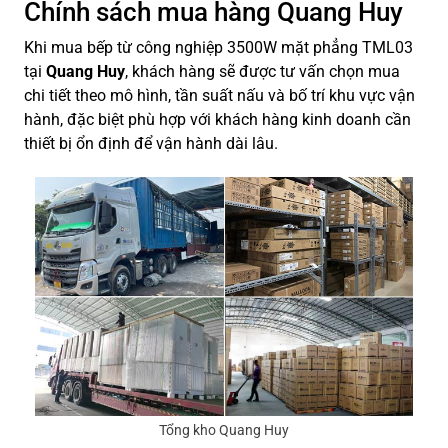
Chính sách mua hàng Quang Huy
Khi mua bếp từ công nghiệp 3500W mặt phẳng TML03
tại
Quang Huy
, khách hàng sẽ được tư vấn chọn mua
chi tiết theo mô hình, tần suất nấu và bố trí khu vực vận
hành, đặc biệt phù hợp với khách hàng kinh doanh cần
thiết bị ổn định để vận hành dài lâu.
Tổng kho Quang Huy