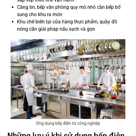
Căng tin, bếp văn phòng quy mô nhỏ cần bếp bổ
sung cho khu ra món
Khu chế biến tại cửa hàng thực phẩm, quầy đồ
nóng cần giải pháp nấu sạch và gọn
Ứng dụng bếp điện từ công nghiệp
Những lưu ý khi sử dụng bếp điện