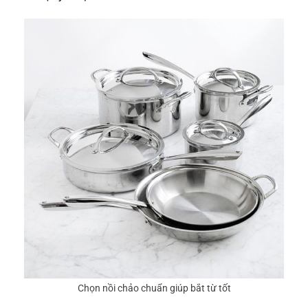
Chọn nồi chảo chuẩn giúp bắt từ tốt