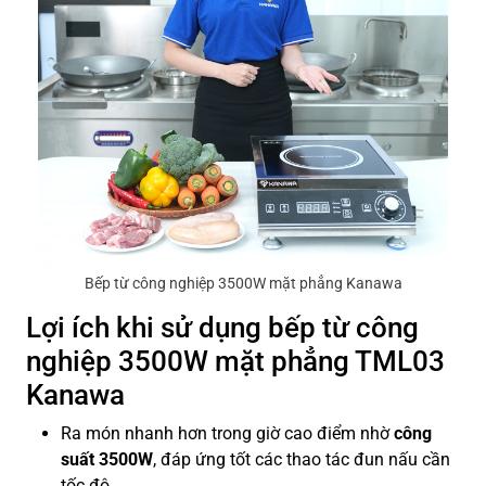
Bếp từ công nghiệp 3500W mặt phẳng Kanawa
Lợi ích khi sử dụng bếp từ công
nghiệp 3500W mặt phẳng TML03
Kanawa
Ra món nhanh hơn trong giờ cao điểm nhờ
công
suất 3500W
, đáp ứng tốt các thao tác đun nấu cần
tốc độ