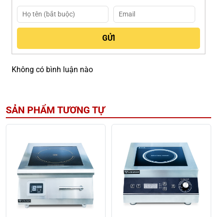
Không có bình luận nào
SẢN PHẨM TƯƠNG TỰ