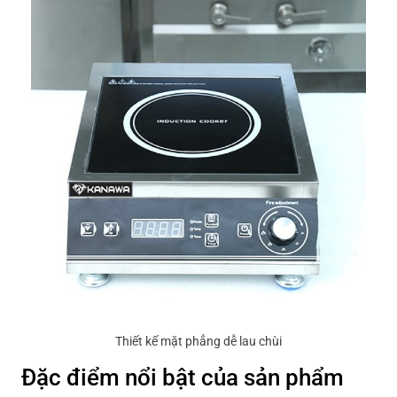
Thiết kế mặt phẳng dễ lau chùi
Đặc điểm nổi bật của sản phẩm