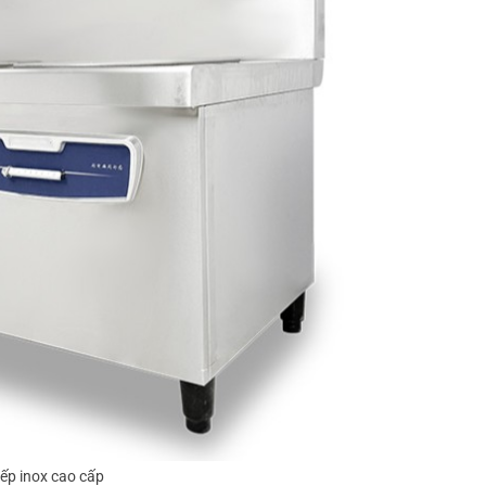
ếp inox cao cấp