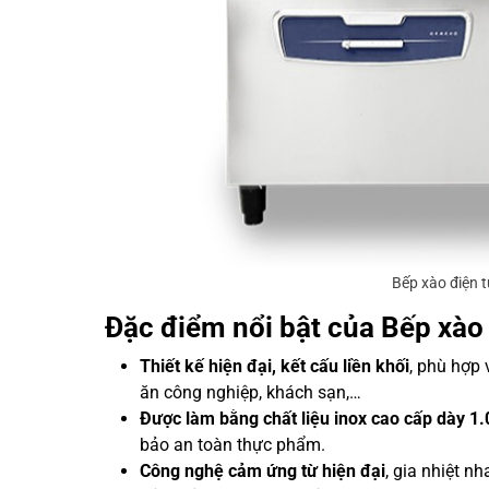
Bếp xào điện 
Đặc điểm nổi bật của Bếp xào
Thiết kế hiện đại, kết cấu liền khối
, phù hợp
ăn công nghiệp, khách sạn,…
Được làm bằng chất liệu inox cao cấp dày 
bảo an toàn thực phẩm.
Công nghệ cảm ứng từ hiện đại
, gia nhiệt n