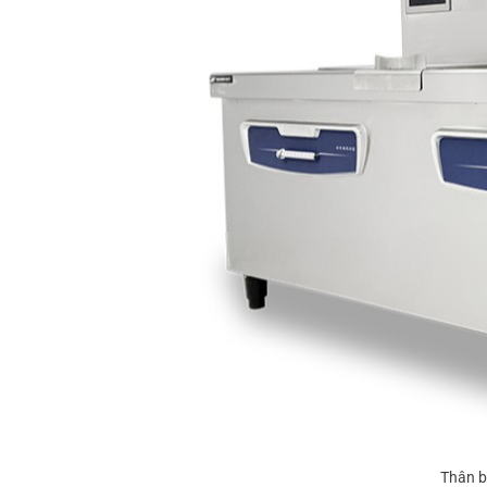
Thân b