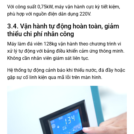
Với công suất 0,75kW, máy vận hành cực kỳ tiết kiệm,
phù hợp với nguồn điện dân dụng 220V.
3.4. Vận hành tự động hoàn toàn, giảm
thiểu chi phí nhân công
Máy làm đá viên 128kg vận hành theo chương trình vi
xử lý tự động với bảng điều khiển cảm ứng thông minh.
Không cần nhân viên giám sát liên tục.
Hệ thống tự động cảnh báo khi thiếu nước, đá đầy hoặc
gặp sự cố linh kiện qua mã lỗi trên màn hình.