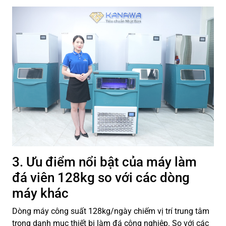
3. Ưu điểm nổi bật của máy làm
đá viên 128kg so với các dòng
máy khác
Dòng máy công suất 128kg/ngày chiếm vị trí trung tâm
trong danh mục thiết bị làm đá công nghiệp. So với các