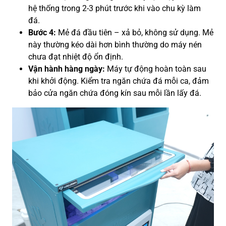
hệ thống trong 2-3 phút trước khi vào chu kỳ làm
đá.
Bước 4:
Mẻ đá đầu tiên – xả bỏ, không sử dụng. Mẻ
này thường kéo dài hơn bình thường do máy nén
chưa đạt nhiệt độ ổn định.
Vận hành hàng ngày:
Máy tự động hoàn toàn sau
khi khởi động. Kiểm tra ngăn chứa đá mỗi ca, đảm
bảo cửa ngăn chứa đóng kín sau mỗi lần lấy đá.