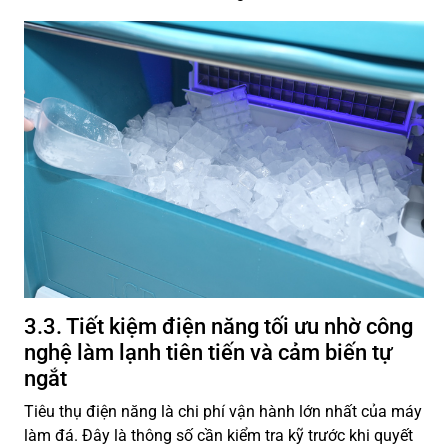
3.3. Tiết kiệm điện năng tối ưu nhờ công
nghệ làm lạnh tiên tiến và cảm biến tự
ngắt
Tiêu thụ điện năng là chi phí vận hành lớn nhất của máy
làm đá. Đây là thông số cần kiểm tra kỹ trước khi quyết