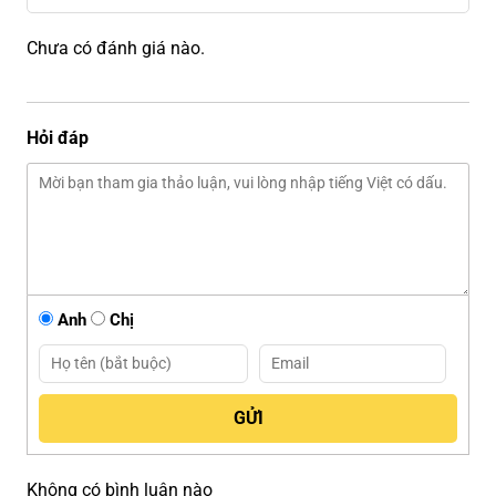
Chưa có đánh giá nào.
Hỏi đáp
Anh
Chị
Không có bình luận nào