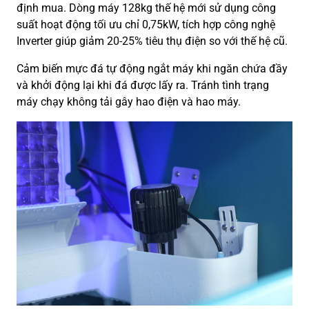
định mua. Dòng máy 128kg thế hệ mới sử dụng công
suất hoạt động tối ưu chỉ 0,75kW, tích hợp công nghệ
Inverter giúp giảm 20-25% tiêu thụ điện so với thế hệ cũ.
Cảm biến mực đá tự động ngắt máy khi ngăn chứa đầy
và khởi động lại khi đá được lấy ra. Tránh tình trạng
máy chạy không tải gây hao điện và hao máy.