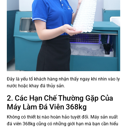
Đây là yếu tố khách hàng nhận thấy ngay khi nhìn vào ly
nước hoặc khay đá thủy sản.
2. Các Hạn Chế Thường Gặp Của
Máy Làm Đá Viên 368kg
Không có thiết bị nào hoàn hảo tuyệt đối. Máy sản xuất
đá viên 368kg cũng có những giới hạn mà bạn cần hiểu