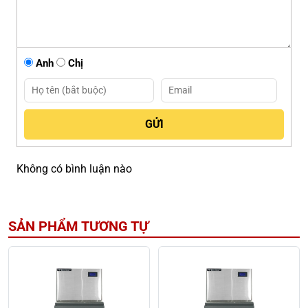
Anh
Chị
Không có bình luận nào
SẢN PHẨM TƯƠNG TỰ