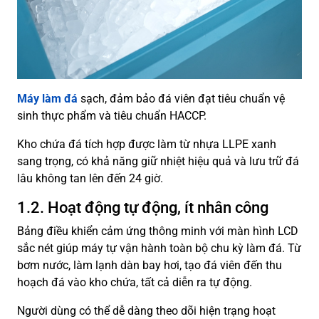
Máy làm đá
sạch, đảm bảo đá viên đạt tiêu chuẩn vệ
sinh thực phẩm và tiêu chuẩn HACCP.
Kho chứa đá tích hợp được làm từ nhựa LLPE xanh
sang trọng, có khả năng giữ nhiệt hiệu quả và lưu trữ đá
lâu không tan lên đến 24 giờ.
1.2. Hoạt động tự động, ít nhân công
Bảng điều khiển cảm ứng thông minh với màn hình LCD
sắc nét giúp máy tự vận hành toàn bộ chu kỳ làm đá. Từ
bơm nước, làm lạnh dàn bay hơi, tạo đá viên đến thu
hoạch đá vào kho chứa, tất cả diễn ra tự động.
Người dùng có thể dễ dàng theo dõi hiện trạng hoạt