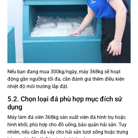
Nếu bạn đang mua 300kg/ngày, máy 368kg sẽ hoạt
động gần ngưỡng tối đa, cần đánh giá thêm điều kiện
nhiệt độ môi trường lắp đặt.
5.2. Chọn loại đá phù hợp mục đích sử
dụng
Máy làm đá viên 368kg sản xuất viên đá hình trụ hoặc
hình khối, phù hợp cho đồ uống, bảo quản hải sản. Tuy
nhiên, nếu cần đá vảy cho hải sản tươi sống hoặc trưng