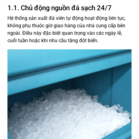
1.1. Chủ động nguồn đá sạch 24/7
Hệ thống sản xuất đá viên tự động hoạt động liên tục,
không phụ thuộc giờ giao hàng của nhà cung cấp bên
ngoài. Điều này đặc biệt quan trọng vào các ngày lễ,
cuối tuần hoặc khi nhu cầu tăng đột biến.