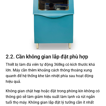
2.2. Cần không gian lắp đặt phù hợp
Thiết bị làm đá viên tự động 368kg có kích thước khá
lớn. Máy cần thêm khoảng cách thông thoáng xung
quanh để hệ thống khe tản nhiệt phía sau hoạt động
hiệu quả.
Không gian chật hẹp hoặc đặt trong phòng kín không có
thông gió sẽ làm giảm hiệu suất làm lạnh và rút ngắn
tuổi thọ máy. Không gian lắp đặt lý tưởng cần ít nhất