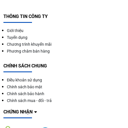
THÔNG TIN CÔNG TY
Giới thiệu
Tuyển dụng
Chương trình khuyến mãi
Phương châm bán hàng
CHÍNH SÁCH CHUNG
Điều khoản sử dụng
Chính sách bảo mật
Chính sách bảo hành
Chính sách mua - đổi - trả
CHỨNG NHẬN