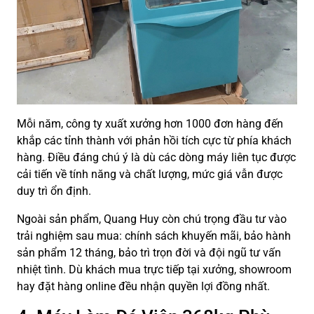
Mỗi năm, công ty xuất xưởng hơn 1000 đơn hàng đến
khắp các tỉnh thành với phản hồi tích cực từ phía khách
hàng. Điều đáng chú ý là dù các dòng máy liên tục được
cải tiến về tính năng và chất lượng, mức giá vẫn được
duy trì ổn định.
Ngoài sản phẩm, Quang Huy còn chú trọng đầu tư vào
trải nghiệm sau mua: chính sách khuyến mãi, bảo hành
sản phẩm 12 tháng, bảo trì trọn đời và đội ngũ tư vấn
nhiệt tình. Dù khách mua trực tiếp tại xưởng, showroom
hay đặt hàng online đều nhận quyền lợi đồng nhất.