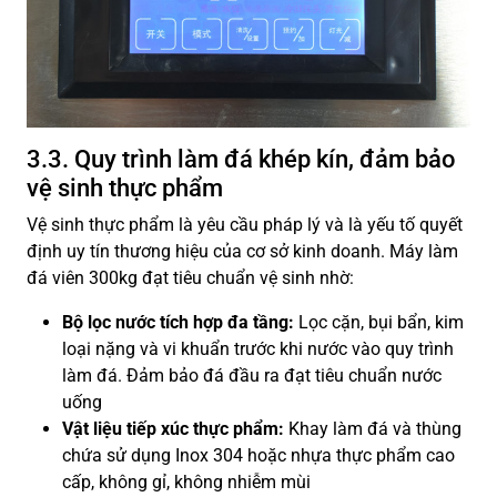
3.3. Quy trình làm đá khép kín, đảm bảo
vệ sinh thực phẩm
Vệ sinh thực phẩm là yêu cầu pháp lý và là yếu tố quyết
định uy tín thương hiệu của cơ sở kinh doanh. Máy làm
đá viên 300kg đạt tiêu chuẩn vệ sinh nhờ:
Bộ lọc nước tích hợp đa tầng:
Lọc cặn, bụi bẩn, kim
loại nặng và vi khuẩn trước khi nước vào quy trình
làm đá. Đảm bảo đá đầu ra đạt tiêu chuẩn nước
uống
Vật liệu tiếp xúc thực phẩm:
Khay làm đá và thùng
chứa sử dụng Inox 304 hoặc nhựa thực phẩm cao
cấp, không gỉ, không nhiễm mùi