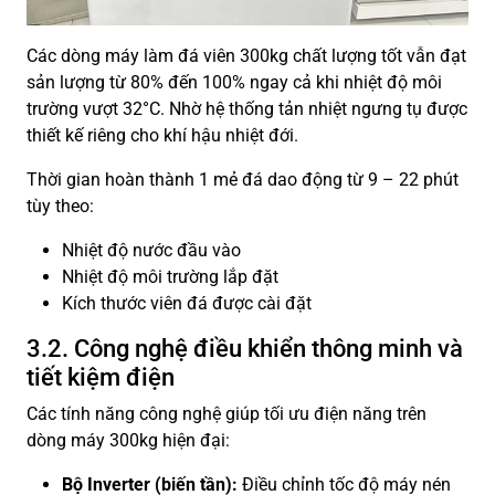
Các dòng máy làm đá viên 300kg chất lượng tốt vẫn đạt
sản lượng từ 80% đến 100% ngay cả khi nhiệt độ môi
trường vượt 32°C. Nhờ hệ thống tản nhiệt ngưng tụ được
thiết kế riêng cho khí hậu nhiệt đới.
Thời gian hoàn thành 1 mẻ đá dao động từ 9 – 22 phút
tùy theo:
Nhiệt độ nước đầu vào
Nhiệt độ môi trường lắp đặt
Kích thước viên đá được cài đặt
3.2. Công nghệ điều khiển thông minh và
tiết kiệm điện
Các tính năng công nghệ giúp tối ưu điện năng trên
dòng máy 300kg hiện đại:
Bộ Inverter (biến tần):
Điều chỉnh tốc độ máy nén