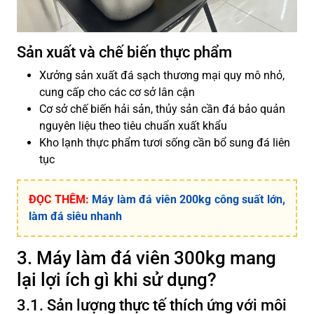
Sản xuất và chế biến thực phẩm
Xưởng sản xuất đá sạch thương mại quy mô nhỏ,
cung cấp cho các cơ sở lân cận
Cơ sở chế biến hải sản, thủy sản cần đá bảo quản
nguyên liệu theo tiêu chuẩn xuất khẩu
Kho lạnh thực phẩm tươi sống cần bổ sung đá liên
tục
ĐỌC THÊM:
Máy làm đá viên 200kg công suất lớn,
làm đá siêu nhanh
3. Máy làm đá viên 300kg mang
lại lợi ích gì khi sử dụng?
3.1. Sản lượng thực tế thích ứng với môi