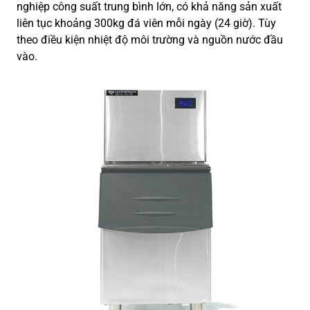
nghiệp công suất trung bình lớn, có khả năng sản xuất
liên tục khoảng 300kg đá viên mỗi ngày (24 giờ). Tùy
theo điều kiện nhiệt độ môi trường và nguồn nước đầu
vào.