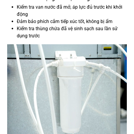
Kiểm tra van nước đã mở, áp lực đủ trước khi khởi
động
Đảm bảo phích cắm tiếp xúc tốt, không bị ẩm
Kiểm tra thùng chứa đã vệ sinh sạch sau lần sử
dụng trước