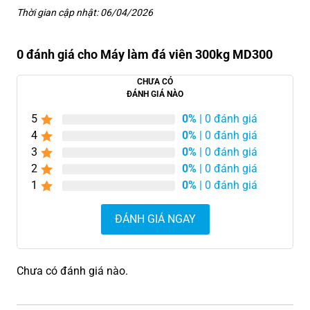
Thời gian cập nhật: 06/04/2026
0 đánh giá cho Máy làm đá viên 300kg MD300
CHƯA CÓ
ĐÁNH GIÁ NÀO
5
0%
| 0 đánh giá
4
0%
| 0 đánh giá
3
0%
| 0 đánh giá
2
0%
| 0 đánh giá
1
0%
| 0 đánh giá
ĐÁNH GIÁ NGAY
Chưa có đánh giá nào.