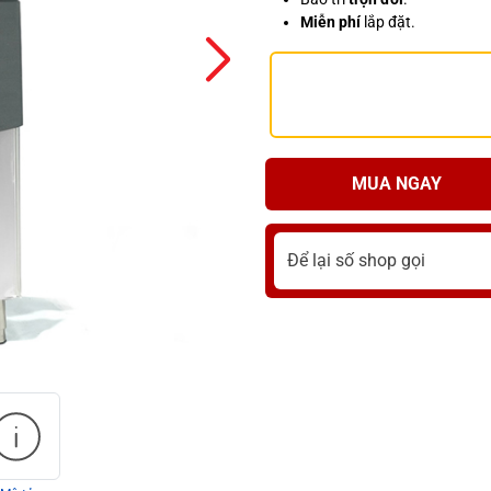
Miễn phí
lắp đặt.
MUA NGAY