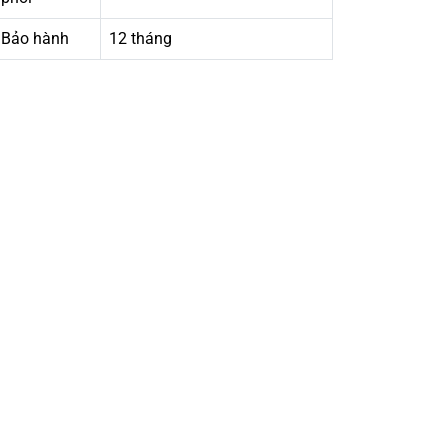
Bảo hành
12 tháng