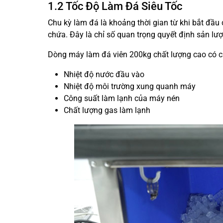
1.2 Tốc Độ Làm Đá Siêu Tốc
Chu kỳ làm đá là khoảng thời gian từ khi bắt đầu
chứa. Đây là chỉ số quan trọng quyết định sản lượ
Dòng máy làm đá viên 200kg chất lượng cao có c
Nhiệt độ nước đầu vào
Nhiệt độ môi trường xung quanh máy
Công suất làm lạnh của máy nén
Chất lượng gas làm lạnh