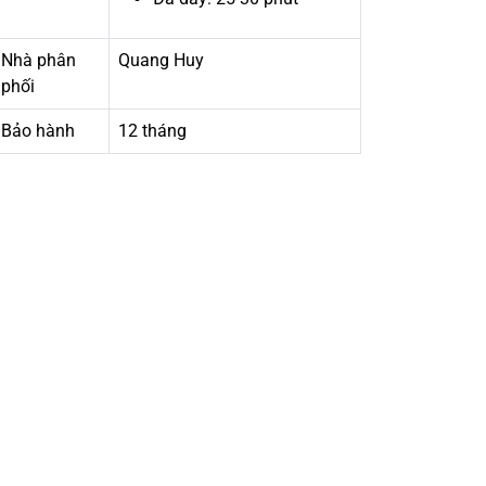
Nhà phân
Quang Huy
phối
Bảo hành
12 tháng