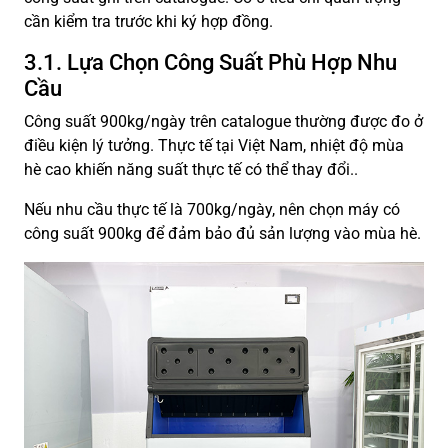
cần kiểm tra trước khi ký hợp đồng.
3.1. Lựa Chọn Công Suất Phù Hợp Nhu
Cầu
Công suất 900kg/ngày trên catalogue thường được đo ở
điều kiện lý tưởng. Thực tế tại Việt Nam, nhiệt độ mùa
hè cao khiến năng suất thực tế có thể thay đổi..
Nếu nhu cầu thực tế là 700kg/ngày, nên chọn máy có
công suất 900kg để đảm bảo đủ sản lượng vào mùa hè.