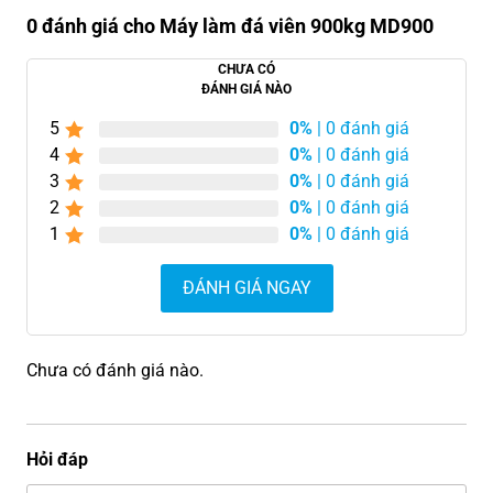
0 đánh giá cho Máy làm đá viên 900kg MD900
CHƯA CÓ
ĐÁNH GIÁ NÀO
5
0%
| 0 đánh giá
4
0%
| 0 đánh giá
3
0%
| 0 đánh giá
2
0%
| 0 đánh giá
1
0%
| 0 đánh giá
ĐÁNH GIÁ NGAY
Chưa có đánh giá nào.
Hỏi đáp