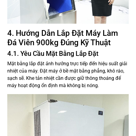
4. Hướng Dẫn Lắp Đặt Máy Làm
Đá Viên 900kg Đúng Kỹ Thuật
4.1. Yêu Cầu Mặt Bằng Lắp Đặt
Mặt bằng lắp đặt ảnh hưởng trực tiếp đến hiệu suất giải
nhiệt của máy. Đặt máy ở bề mặt bằng phẳng, khô ráo,
sạch sẽ. Khe tản nhiệt cần được giữ thông thoáng để
máy hoạt động ổn định mà không bị nóng.