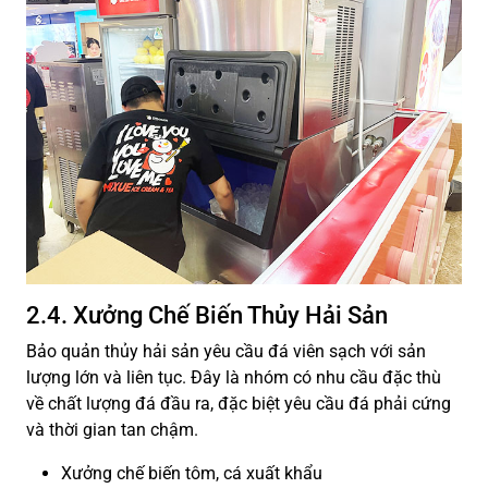
2.4. Xưởng Chế Biến Thủy Hải Sản
Bảo quản thủy hải sản yêu cầu đá viên sạch với sản
lượng lớn và liên tục. Đây là nhóm có nhu cầu đặc thù
về chất lượng đá đầu ra, đặc biệt yêu cầu đá phải cứng
và thời gian tan chậm.
Xưởng chế biến tôm, cá xuất khẩu