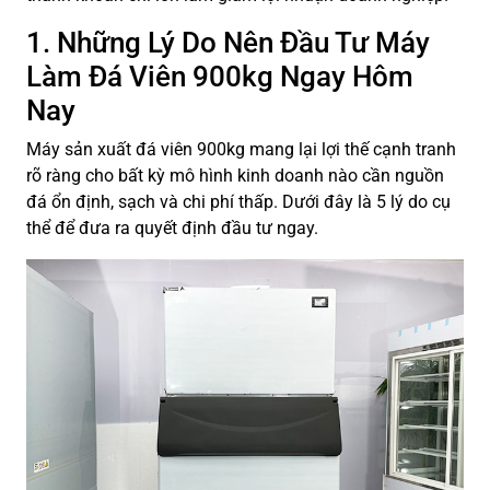
1. Những Lý Do Nên Đầu Tư Máy
Làm Đá Viên 900kg Ngay Hôm
Nay
Máy sản xuất đá viên 900kg mang lại lợi thế cạnh tranh
rõ ràng cho bất kỳ mô hình kinh doanh nào cần nguồn
đá ổn định, sạch và chi phí thấp. Dưới đây là 5 lý do cụ
thể để đưa ra quyết định đầu tư ngay.