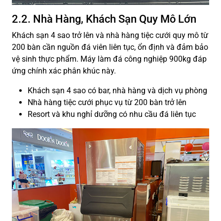
2.2. Nhà Hàng, Khách Sạn Quy Mô Lớn
Khách sạn 4 sao trở lên và nhà hàng tiệc cưới quy mô từ
200 bàn cần nguồn đá viên liên tục, ổn định và đảm bảo
vệ sinh thực phẩm. Máy làm đá công nghiệp 900kg đáp
ứng chính xác phân khúc này.
Khách sạn 4 sao có bar, nhà hàng và dịch vụ phòng
Nhà hàng tiệc cưới phục vụ từ 200 bàn trở lên
Resort và khu nghỉ dưỡng có nhu cầu đá liên tục