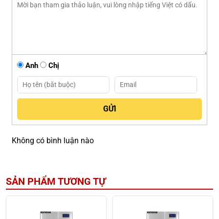
Anh
Chị
Không có bình luận nào
SẢN PHẨM TƯƠNG TỰ