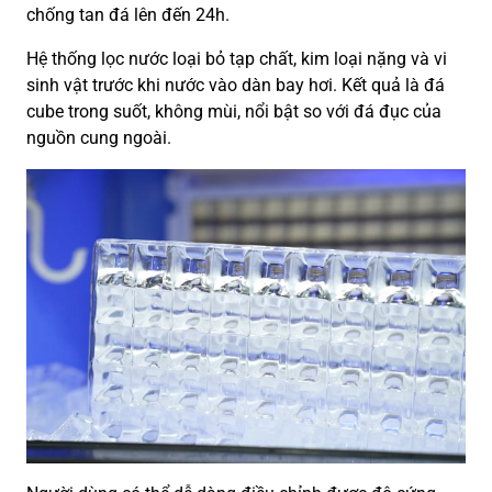
chống tan đá lên đến 24h.
Hệ thống lọc nước loại bỏ tạp chất, kim loại nặng và vi
sinh vật trước khi nước vào dàn bay hơi. Kết quả là đá
cube trong suốt, không mùi, nổi bật so với đá đục của
nguồn cung ngoài.