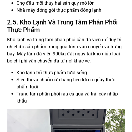
Chợ đầu mối thủy hải sản quy mô lớn
Nhà máy đóng gói thực phẩm đông lạnh
2.5. Kho Lạnh Và Trung Tâm Phân Phối
Thực Phẩm
Kho lạnh và trung tâm phân phối cần đá viên để duy trì
nhiệt độ sản phẩm trong quá trình vận chuyển và trưng
bày. Máy làm đá viên 900kg đặt ngay tại kho giúp loại
bỏ chi phí vận chuyển đá từ nơi khác về.
Kho lạnh trữ thực phẩm tươi sống
Siêu thị và chuỗi cửa hàng tiện lợi có quầy thực
phẩm tươi
Trung tâm phân phối rau củ quả và trái cây nhập
khẩu