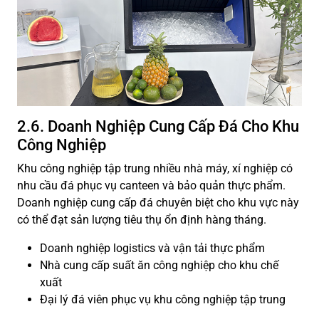
2.6. Doanh Nghiệp Cung Cấp Đá Cho Khu
Công Nghiệp
Khu công nghiệp tập trung nhiều nhà máy, xí nghiệp có
nhu cầu đá phục vụ canteen và bảo quản thực phẩm.
Doanh nghiệp cung cấp đá chuyên biệt cho khu vực này
có thể đạt sản lượng tiêu thụ ổn định hàng tháng.
Doanh nghiệp logistics và vận tải thực phẩm
Nhà cung cấp suất ăn công nghiệp cho khu chế
xuất
Đại lý đá viên phục vụ khu công nghiệp tập trung