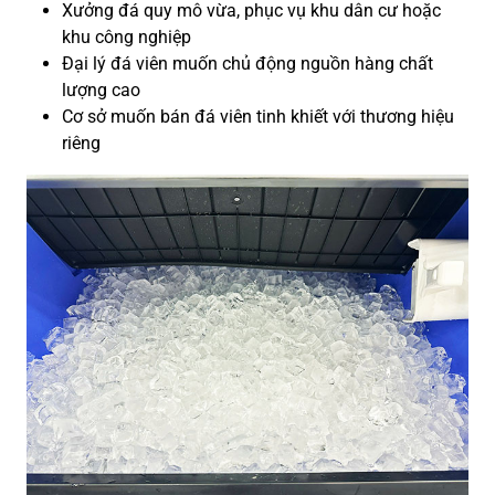
Xưởng đá quy mô vừa, phục vụ khu dân cư hoặc
khu công nghiệp
Đại lý đá viên muốn chủ động nguồn hàng chất
lượng cao
Cơ sở muốn bán đá viên tinh khiết với thương hiệu
riêng