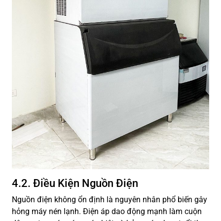
4.2. Điều Kiện Nguồn Điện
Nguồn điện không ổn định là nguyên nhân phổ biến gây
hỏng máy nén lạnh. Điện áp dao động mạnh làm cuộn