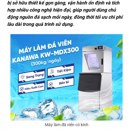
bị sở hữu thiết kế gọn gàng, vận hành ổn định và tích
hợp nhiều công nghệ hiện đại, giúp người dùng chủ
động nguồn đá sạch mỗi ngày, đồng thời tối ưu chi phí
lâu dài trong quá trình sử dụng.
Máy làm đâ viên có kính