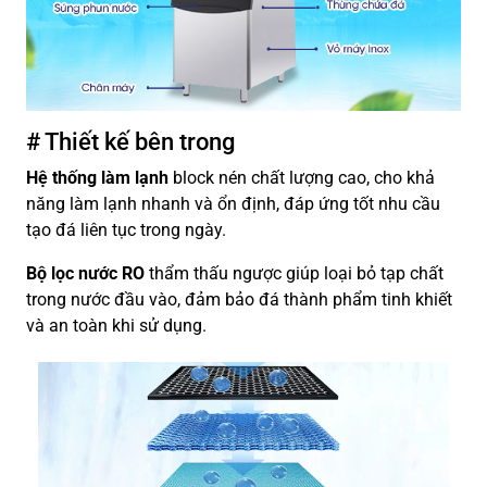
# Thiết kế bên trong
Hệ thống làm lạnh
block nén chất lượng cao, cho khả
năng làm lạnh nhanh và ổn định, đáp ứng tốt nhu cầu
tạo đá liên tục trong ngày.
Bộ lọc nước RO
thẩm thấu ngược giúp loại bỏ tạp chất
trong nước đầu vào, đảm bảo đá thành phẩm tinh khiết
và an toàn khi sử dụng.