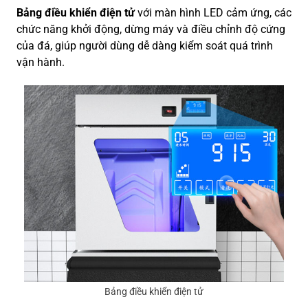
Bảng điều khiển điện tử
với màn hình LED cảm ứng, các
chức năng khởi động, dừng máy và điều chỉnh độ cứng
của đá, giúp người dùng dễ dàng kiểm soát quá trình
vận hành.
Bảng điều khiển điện tử