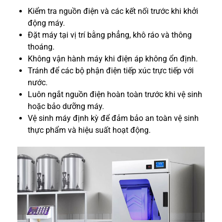
Kiểm tra nguồn điện và các kết nối trước khi khởi
động máy.
Đặt máy tại vị trí bằng phẳng, khô ráo và thông
thoáng.
Không vận hành máy khi điện áp không ổn định.
Tránh để các bộ phận điện tiếp xúc trực tiếp với
nước.
Luôn ngắt nguồn điện hoàn toàn trước khi vệ sinh
hoặc bảo dưỡng máy.
Vệ sinh máy định kỳ để đảm bảo an toàn vệ sinh
thực phẩm và hiệu suất hoạt động.