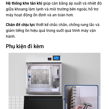
Hệ thống khe tản khí
giúp cân bằng áp suất và nhiệt độ
giữa khoang làm lạnh và môi trường bên ngoài, hỗ trợ
máy hoạt động ổn định và an toàn hơn.
Chân đế chịu lực
thiết kế chắc chắn, chống rung lắc và
giảm tiếng ồn hiệu quả trong suốt quá trình máy vận
hành.
Phụ kiện đi kèm