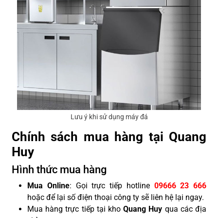
Lưu ý khi sử dụng máy đá
Chính sách mua hàng tại Quang
Huy
Hình thức mua hàng
Mua Online
: Gọi trực tiếp hotline
09666 23 666
hoặc để lại số điện thoại công ty sẽ liên hệ lại ngay.
Mua hàng trực tiếp tại kho
Quang Huy
qua các địa