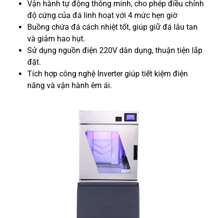
Vận hành tự động thông minh, cho phép điều chỉnh
độ cứng của đá linh hoạt với 4 mức hẹn giờ
Buồng chứa đá cách nhiệt tốt, giúp giữ đá lâu tan
và giảm hao hụt.
Sử dụng nguồn điện 220V dân dụng, thuận tiện lắp
đặt.
Tích hợp công nghệ Inverter giúp tiết kiệm điện
năng và vận hành êm ái.