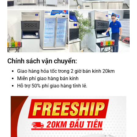
Chính sách vận chuyển:
Giao hàng hỏa tốc trong 2 giờ bán kính 20km
Miễn phí giao hàng bán kính
Hỗ trợ 50% phí giao hàng tỉnh lẻ.