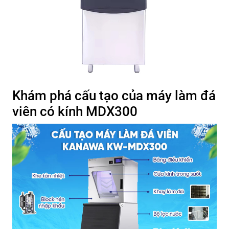
Khám phá cấu tạo của máy làm đá
viên có kính MDX300