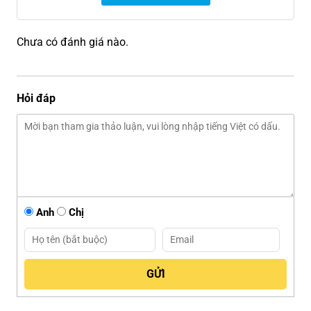
Chưa có đánh giá nào.
Hỏi đáp
Anh
Chị