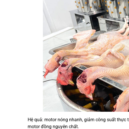
Hệ quả: motor nóng nhanh, giảm công suất thực t
motor đồng nguyên chất.