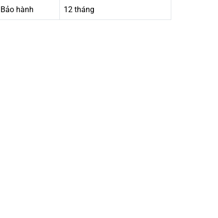
Bảo hành
12 tháng