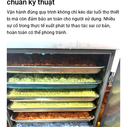
chuẩn kỹ thuật
Vận hành đúng quy trình không chỉ kéo dài tuổi thọ thiết
bị mà còn đảm bảo an toàn cho người sử dụng. Nhiều
sự cố trong thực tế xuất phát từ thao tác sai cơ bản,
hoàn toàn có thể phòng tránh.