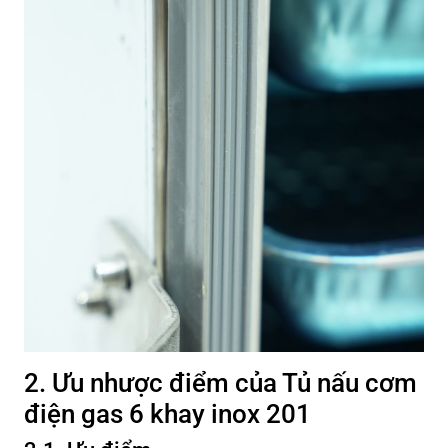
2. Ưu nhược điểm của Tủ nấu cơm
điện gas 6 khay inox 201