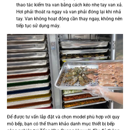
thao tác kiểm tra van bằng cách kéo nhẹ tay van xả.
Hơi phải thoát ra ngay và van phải đóng lại khi nhả
tay. Van không hoạt động cần thay ngay, không nên
tiếp tục sử dụng máy.
Để được tư vấn lắp đặt và chọn model phù hợp với quy
mô bếp, bạn có thể tham khảo danh mục thiết bị bếp