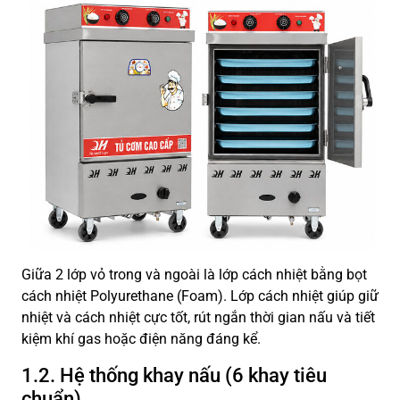
Giữa 2 lớp vỏ trong và ngoài là lớp cách nhiệt bằng bọt
cách nhiệt Polyurethane (Foam). Lớp cách nhiệt giúp giữ
nhiệt và cách nhiệt cực tốt, rút ngắn thời gian nấu và tiết
kiệm khí gas hoặc điện năng đáng kể.
1.2. Hệ thống khay nấu (6 khay tiêu
chuẩn)