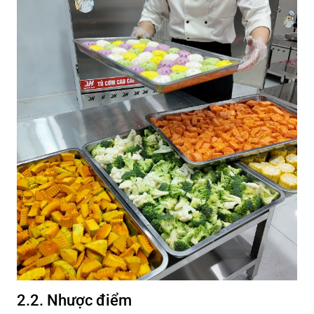
2.2. Nhược điểm