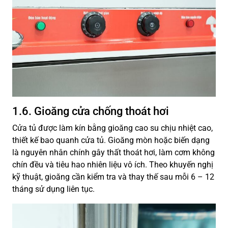
1.6. Gioăng cửa chống thoát hơi
Cửa tủ được làm kín bằng gioăng cao su chịu nhiệt cao,
thiết kế bao quanh cửa tủ. Gioăng mòn hoặc biến dạng
là nguyên nhân chính gây thất thoát hơi, làm cơm không
chín đều và tiêu hao nhiên liệu vô ích. Theo khuyến nghị
kỹ thuật, gioăng cần kiểm tra và thay thế sau mỗi 6 – 12
tháng sử dụng liên tục.