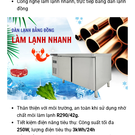
Công nghệ làm lạnh nhanh, trực tiếp bằng dàn lạnh
đồng
Thân thiện với môi trường, an toàn khi sử dụng nhờ
chất môi làm lạnh
R290/42g.
Tiết kiệm điện năng tiêu thụ: Công suất tối đa
250W,
lượng điện tiêu thụ
3kWh/24h