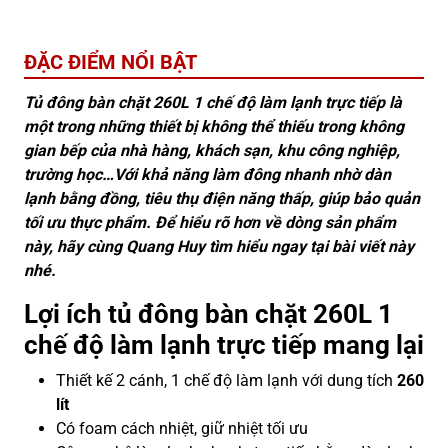
ĐẶC ĐIỂM NỔI BẬT
Tủ đông bàn chặt 260L 1 chế độ làm lạnh trực tiếp là
một trong những thiết bị không thể thiếu trong không
gian bếp của nhà hàng, khách sạn, khu công nghiệp,
trường học…Với khả năng làm đông nhanh nhờ dàn
lạnh bằng đồng, tiêu thụ điện năng thấp, giúp bảo quản
tối ưu thực phẩm. Để hiểu rõ hơn về dòng sản phẩm
này, hãy cùng Quang Huy tìm hiểu ngay tại bài viết này
nhé.
Lợi ích tủ đông bàn chặt 260L 1
chế độ làm lạnh trực tiếp mang lại
Thiết kế 2 cánh, 1 chế độ làm lạnh với dung tích
260
lít
Có foam cách nhiệt, giữ nhiệt tối ưu