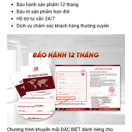
Bảo hành sản phẩm 12 tháng
Bảo trì sản phẩm trọn đời
Hỗ trợ tư vấn 24/7
Dịch vụ chăm sóc khách hàng thường xuyên
Chương trình khuyến mãi ĐẶC BIỆT dành riêng cho