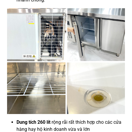
Dung tích 260 lít
rộng rãi rất thích hợp cho các cửa
hàng hay hộ kinh doanh vừa và lớn