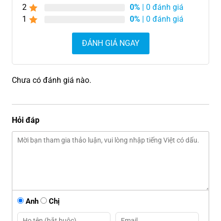
2
0%
| 0 đánh giá
1
0%
| 0 đánh giá
ĐÁNH GIÁ NGAY
Chưa có đánh giá nào.
Hỏi đáp
Anh
Chị