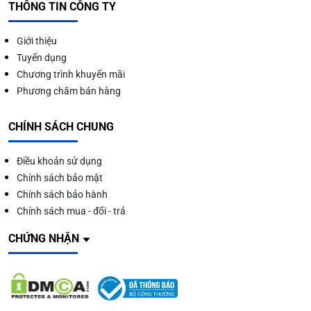
THÔNG TIN CÔNG TY
Giới thiệu
Tuyển dụng
Chương trình khuyến mãi
Phương châm bán hàng
CHÍNH SÁCH CHUNG
Điều khoản sử dụng
Chính sách bảo mật
Chính sách bảo hành
Chính sách mua - đổi - trả
CHỨNG NHẬN