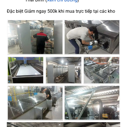
Đặc biệt Giảm ngay 500k khi mua trực tiếp tại các kho