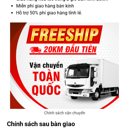
Miễn phí giao hàng bán kính
Hỗ trợ 50% phí giao hàng tỉnh lẻ.
Chính sách vận chuyển
Chính sách sau bàn giao