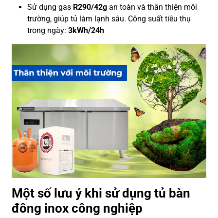
Sử dụng gas
R290/42g
an toàn và thân thiện môi
trường, giúp tủ làm lạnh sâu. Công suất tiêu thụ
trong ngày:
3kWh/24h
Một số lưu ý khi sử dụng tủ bàn
đông inox công nghiệp