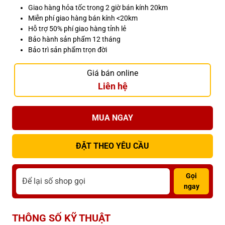
Giao hàng hỏa tốc trong 2 giờ bán kính 20km
Miễn phí giao hàng bán kính <20km
Hỗ trợ 50% phí giao hàng tỉnh lẻ
Bảo hành sản phẩm 12 tháng
Bảo trì sản phẩm trọn đời
Giá bán online
Liên hệ
MUA NGAY
ĐẶT THEO YÊU CẦU
Gọi
ngay
THÔNG SỐ KỸ THUẬT