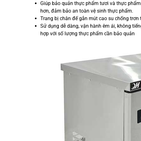
Giúp bảo quản thực phẩm tươi và thực phẩm 
hơn, đảm bảo an toàn vệ sinh thực phẩm.
Trang bị chân đế gắn mút cao su chống trơn 
Sử dụng dễ dàng, vận hành êm ái, không tiến
hợp với số lượng thực phẩm cần bảo quản