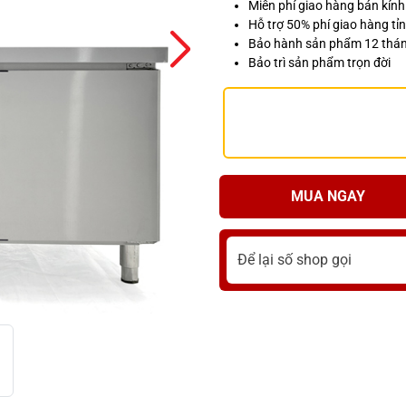
Miễn phí giao hàng bán kín
Hỗ trợ 50% phí giao hàng tỉn
Bảo hành sản phẩm 12 thá
Bảo trì sản phẩm trọn đời
MUA NGAY