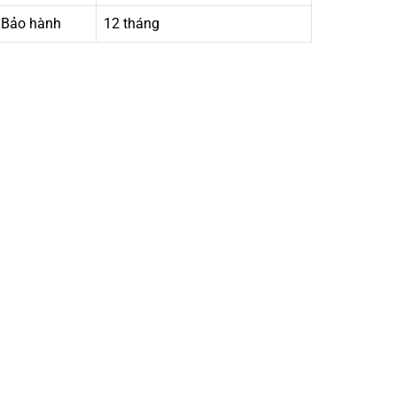
Bảo hành
12 tháng