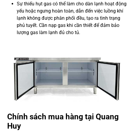
Sự thiếu hụt gas có thể làm cho dàn lạnh hoạt động
yếu hoặc ngưng hoàn toàn, dẫn đến việc luồng khí
lạnh không được phân phối đều, tạo ra tình trạng
phủ tuyết. Cần nạp gas khi cần thiết để đảm bảo
lượng gas làm lạnh đủ cho tủ.
Chính sách mua hàng tại Quang
Huy