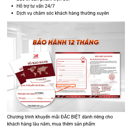
Hỗ trợ tư vấn 24/7
Dịch vụ chăm sóc khách hàng thường xuyên
Chương trình khuyến mãi ĐẶC BIỆT dành riêng cho
khách hàng lâu năm, mua thêm sản phẩm