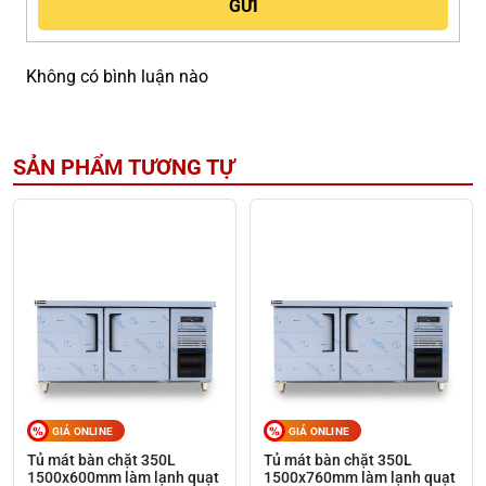
Không có bình luận nào
SẢN PHẨM TƯƠNG TỰ
GIÁ ONLINE
GIÁ ONLINE
Tủ mát bàn chặt 350L
Tủ mát bàn chặt 350L
1500x600mm làm lạnh quạt
1500x760mm làm lạnh quạt