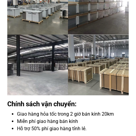
Chính sách vận chuyển:
Giao hàng hỏa tốc trong 2 giờ bán kính 20km
Miễn phí giao hàng bán kính
Hỗ trợ 50% phí giao hàng tỉnh lẻ.