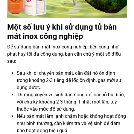
Một số lưu ý khi sử dụng tủ bàn
mát inox công nghiệp
Để sử dụng bàn mát inox công nghiệp, bền cũng như
phát huy tối đa công dụng, bạn cần chú ý một số điều
sau:
Sau khi di chuyển bàn mát, cần đặt nó ổn định
trong khoảng 2-3 tiếng để lốc ổn định, gas mới sử
dụng được.
Thường xuyên vệ sinh dàn nóng để loại bỏ bụi bẩn,
với chu kỳ khoảng 2-3 tháng ít nhất một lần, tùy
thuộc vào mức độ sử dụng.
Nếu bàn mát làm lạnh chậm hoặc không hoạt động
như bình thường, cần kiểm tra và vệ sinh để đảm
bảo hoạt động hiệu quả.