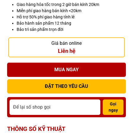
Giao hàng hỏa tốc trong 2 giờ bán kính 20km
Miễn phí giao hàng bán kính <20km
Hỗ trợ 50% phí giao hàng tỉnh lẻ
Bảo hành sản phẩm 12 tháng
Bảo trì sản phẩm trọn đời
Giá bán online
Liên hệ
MUA NGAY
ĐẶT THEO YÊU CẦU
Gọi
ngay
THÔNG SỐ KỸ THUẬT