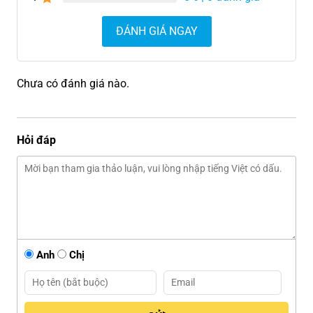
ĐÁNH GIÁ NGAY
Chưa có đánh giá nào.
Hỏi đáp
Anh
Chị