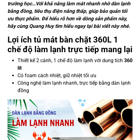
trường học…Với khả năng làm mát nhanh nhờ dàn lạnh
bằng đồng, tiêu thụ điện năng thấp, giúp bảo quản tối
ưu thực phẩm. Để hiểu rõ hơn về dòng sản phẩm này,
hãy cùng Quang Huy tìm hiểu ngay tại bài viết này nhé.
Lợi ích tủ mát bàn chặt 360L 1
chế độ làm lạnh trực tiếp mang lại
Thiết kế 2 cánh, 1 chế độ làm lạnh với dung tích
360
lít
Có foam cách nhiệt, giữ nhiệt tối ưu
Công nghệ làm lạnh nhanh, trực tiếp bằng dàn lạnh
đồng