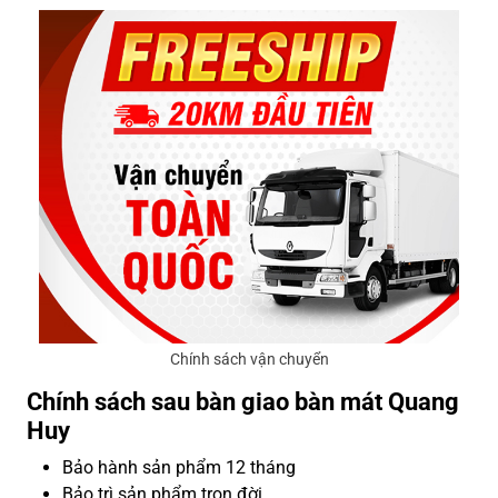
Chính sách vận chuyển
Chính sách sau bàn giao bàn mát Quang
Huy
Bảo hành sản phẩm 12 tháng
Bảo trì sản phẩm trọn đời