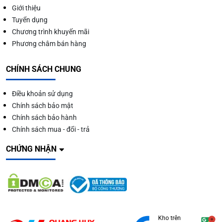
Giới thiệu
Tuyển dụng
Chương trình khuyến mãi
Phương châm bán hàng
CHÍNH SÁCH CHUNG
Điều khoản sử dụng
Chính sách bảo mật
Chính sách bảo hành
Chính sách mua - đổi - trả
CHỨNG NHẬN
Kho trên