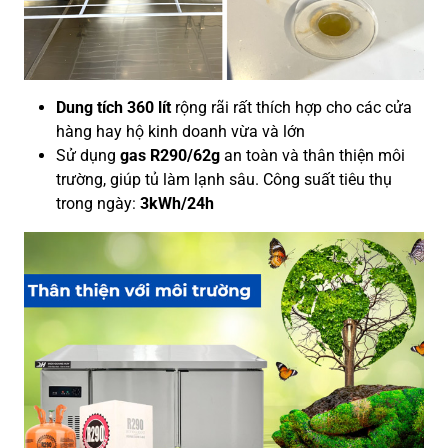
Dung tích 360 lít
rộng rãi rất thích hợp cho các cửa
hàng hay hộ kinh doanh vừa và lớn
Sử dụng
gas R290/62g
an toàn và thân thiện môi
trường, giúp tủ làm lạnh sâu. Công suất tiêu thụ
trong ngày:
3kWh/24h