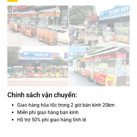
Chính sách vận chuyển:
Giao hàng hỏa tốc trong 2 giờ bán kính 20km
Miễn phí giao hàng bán kính
Hỗ trợ 50% phí giao hàng tỉnh lẻ.