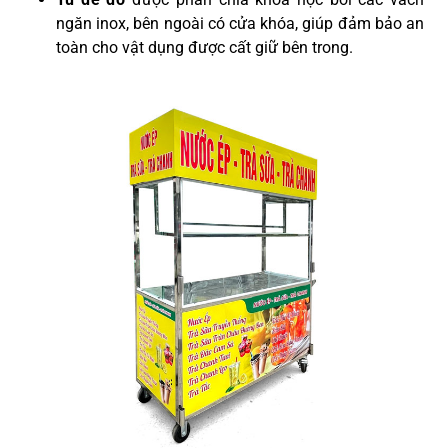
ngăn inox, bên ngoài có cửa khóa, giúp đảm bảo an
toàn cho vật dụng được cất giữ bên trong.