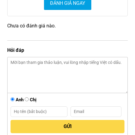
ĐÁNH GIÁ NGAY
Chưa có đánh giá nào.
Hỏi đáp
Anh
Chị