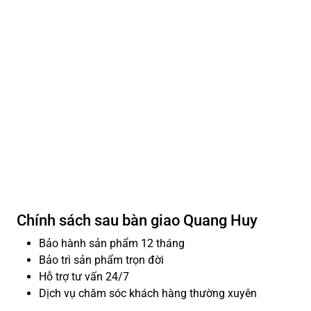
Chính sách sau bàn giao Quang Huy
Bảo hành sản phẩm 12 tháng
Bảo trì sản phẩm trọn đời
Hỗ trợ tư vấn 24/7
Dịch vụ chăm sóc khách hàng thường xuyên