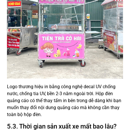
Logo thương hiệu in bằng công nghệ decal UV chống
nước, chống tia UV, bền 2-3 năm ngoài trời. Hộp đèn
quảng cáo có thể thay tấm in bên trong dễ dàng khi bạn
muốn thay đổi nội dung quảng cáo mà không cần thay
toàn bộ hộp đèn.
5.3. Thời gian sản xuất xe mất bao lâu?