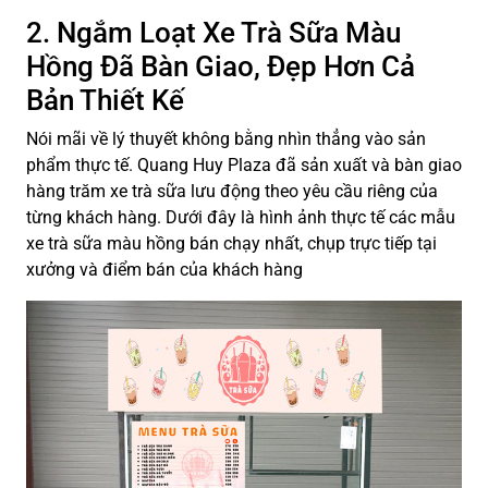
2. Ngắm Loạt Xe Trà Sữa Màu
Hồng Đã Bàn Giao, Đẹp Hơn Cả
Bản Thiết Kế
Nói mãi về lý thuyết không bằng nhìn thẳng vào sản
phẩm thực tế. Quang Huy Plaza đã sản xuất và bàn giao
hàng trăm xe trà sữa lưu động theo yêu cầu riêng của
từng khách hàng. Dưới đây là hình ảnh thực tế các mẫu
xe trà sữa màu hồng bán chạy nhất, chụp trực tiếp tại
xưởng và điểm bán của khách hàng