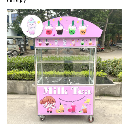
mỗi ngày.