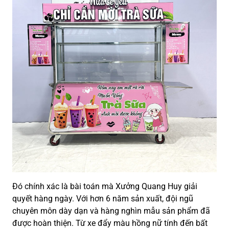
Đó chính xác là bài toán mà Xưởng Quang Huy giải
quyết hàng ngày. Với hơn 6 năm sản xuất, đội ngũ
chuyên môn dày dạn và hàng nghìn mẫu sản phẩm đã
được hoàn thiện. Từ xe đẩy màu hồng nữ tính đến bất