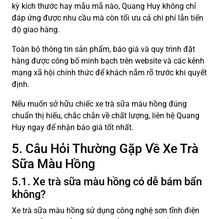
kỳ kích thước hay mẫu mã nào, Quang Huy không chỉ
đáp ứng được nhu cầu mà còn tối ưu cả chi phí lẫn tiến
độ giao hàng.
Toàn bộ thông tin sản phẩm, báo giá và quy trình đặt
hàng được công bố minh bạch trên website và các kênh
mạng xã hội chính thức để khách nắm rõ trước khi quyết
định.
Nếu muốn sở hữu chiếc xe trà sữa màu hồng đúng
chuẩn thị hiếu, chắc chắn về chất lượng, liên hệ Quang
Huy ngay để nhận báo giá tốt nhất.
5. Câu Hỏi Thường Gặp Về Xe Trà
Sữa Màu Hồng
5.1. Xe trà sữa màu hồng có dễ bám bẩn
không?
Xe trà sữa màu hồng sử dụng công nghệ sơn tĩnh điện