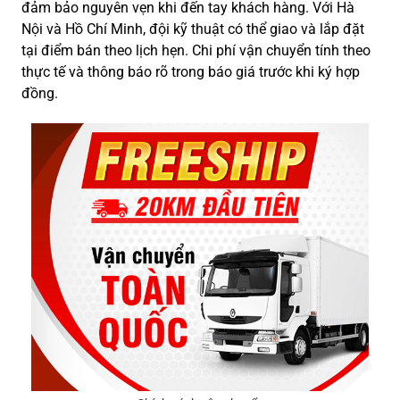
đảm bảo nguyên vẹn khi đến tay khách hàng. Với Hà
Nội và Hồ Chí Minh, đội kỹ thuật có thể giao và lắp đặt
tại điểm bán theo lịch hẹn. Chi phí vận chuyển tính theo
thực tế và thông báo rõ trong báo giá trước khi ký hợp
đồng.