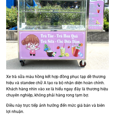
Xe trà sữa màu hồng kết hợp đồng phục tạp dề thương
hiệu và standee chữ A tạo ra bộ nhận diện hoàn chỉnh.
Khách hàng nhìn vào xe là hiểu ngay đây là thương hiệu
chuyên nghiệp, không phải hàng rong tạm bợ.
Điều này trực tiếp ảnh hưởng đến mức giá bán và biên
lợi nhuận.