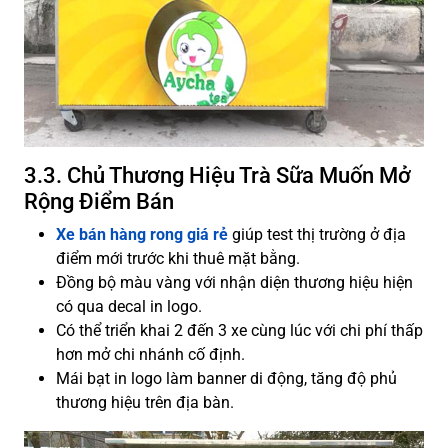
3.3. Chủ Thương Hiệu Trà Sữa Muốn Mở
Rộng Điểm Bán
Xe bán hàng rong giá rẻ
giúp test thị trường ở địa
điểm mới trước khi thuê mặt bằng.
Đồng bộ màu vàng với nhận diện thương hiệu hiện
có qua decal in logo.
Có thể triển khai 2 đến 3 xe cùng lúc với chi phí thấp
hơn mở chi nhánh cố định.
Mái bạt in logo làm banner di động, tăng độ phủ
thương hiệu trên địa bàn.