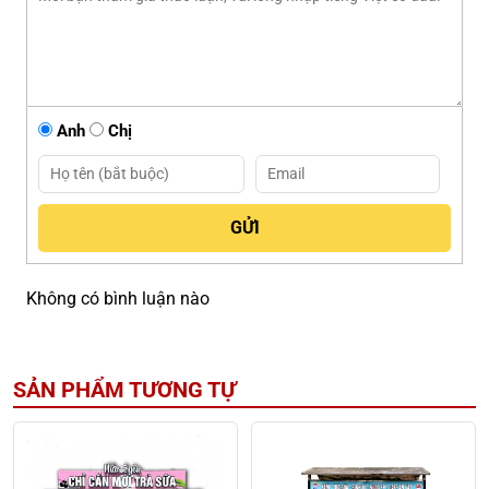
Anh
Chị
Không có bình luận nào
SẢN PHẨM TƯƠNG TỰ