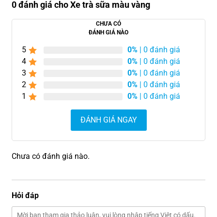
0 đánh giá cho Xe trà sữa màu vàng
CHƯA CÓ
ĐÁNH GIÁ NÀO
5
0%
| 0 đánh giá
4
0%
| 0 đánh giá
3
0%
| 0 đánh giá
2
0%
| 0 đánh giá
1
0%
| 0 đánh giá
ĐÁNH GIÁ NGAY
Chưa có đánh giá nào.
Hỏi đáp