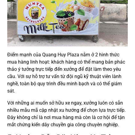
Điểm mạnh của Quang Huy Plaza nằm ở 2 hình thức
mua hàng linh hoạt: khách hàng có thể mang bản phác
thảo ý tưởng trực tiếp đến xưởng để đặt làm theo yêu
cầu. Với sự hỗ trợ tư vấn từ đội ngũ kỹ thuật viên lành
nghề, toàn bộ quy trình đều minh bạch và có thể giám
sát.
Với những ai muốn sở hữu xe ngay, xưởng luôn có sẵn
nhiều mẫu mã cập nhật xu hướng để chọn lựa trực tiếp.
Đây không chỉ là nơi mua hàng mà còn là cơ hội để tận
mắt chứng kiến dây chuyền gia công chuyên nghiệp.