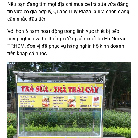
Nếu bạn đang tìm một địa chỉ mua xe trà sữa vừa đáng
tin vừa có giá hợp lý, Quang Huy Plaza là lựa chọn đáng
cân nhắc đầu tiên.
Với hơn 6 năm hoạt động trong lĩnh vực thiết bị bếp
công nghiệp và hệ thống xưởng sản xuất tại Hà Nội và
TP.HCM, đơn vị đã phục vụ hàng nghìn hộ kinh doanh
trên khắp cả nước.