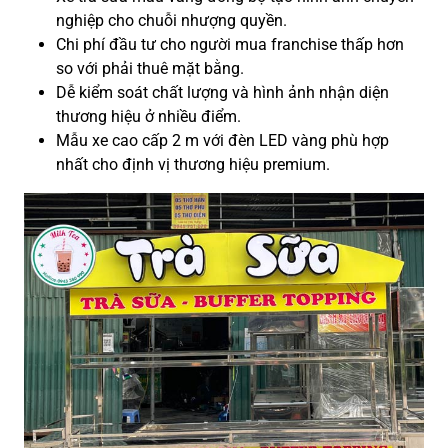
nghiệp cho chuỗi nhượng quyền.
Chi phí đầu tư cho người mua franchise thấp hơn
so với phải thuê mặt bằng.
Dễ kiểm soát chất lượng và hình ảnh nhận diện
thương hiệu ở nhiều điểm.
Mẫu xe cao cấp 2 m với đèn LED vàng phù hợp
nhất cho định vị thương hiệu premium.