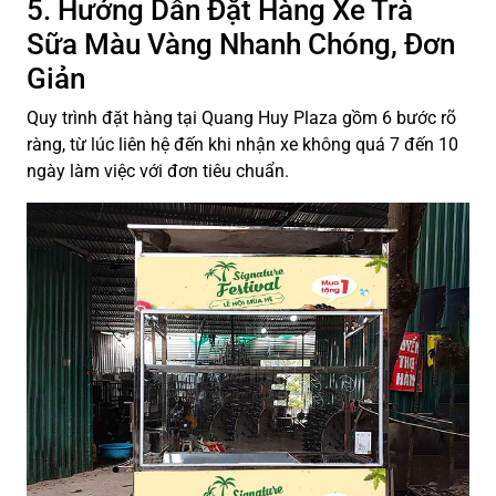
5. Hướng Dẫn Đặt Hàng Xe Trà
Sữa Màu Vàng Nhanh Chóng, Đơn
Giản
Quy trình đặt hàng tại Quang Huy Plaza gồm 6 bước rõ
ràng, từ lúc liên hệ đến khi nhận xe không quá 7 đến 10
ngày làm việc với đơn tiêu chuẩn.