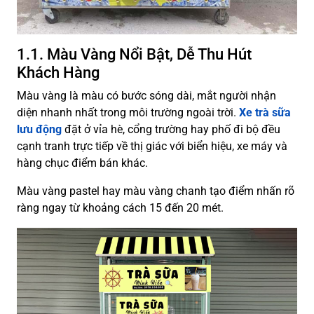
1.1. Màu Vàng Nổi Bật, Dễ Thu Hút
Khách Hàng
Màu vàng là màu có bước sóng dài, mắt người nhận
diện nhanh nhất trong môi trường ngoài trời.
Xe trà sữa
lưu động
đặt ở vỉa hè, cổng trường hay phố đi bộ đều
cạnh tranh trực tiếp về thị giác với biển hiệu, xe máy và
hàng chục điểm bán khác.
Màu vàng pastel hay màu vàng chanh tạo điểm nhấn rõ
ràng ngay từ khoảng cách 15 đến 20 mét.