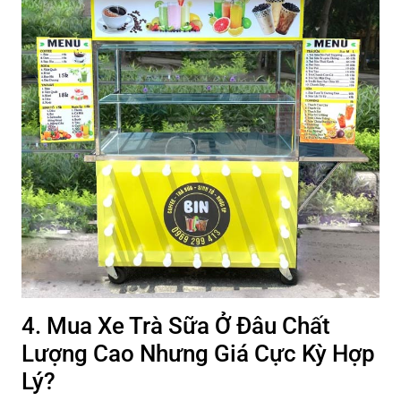
4. Mua Xe Trà Sữa Ở Đâu Chất
Lượng Cao Nhưng Giá Cực Kỳ Hợp
Lý?