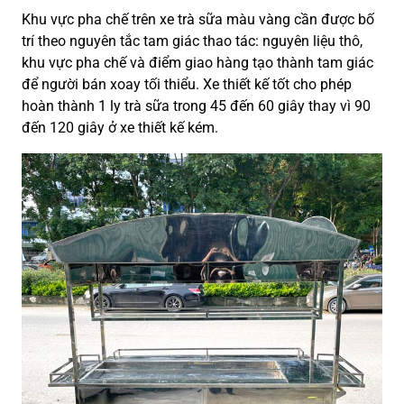
Khu vực pha chế trên xe trà sữa màu vàng cần được bố
trí theo nguyên tắc tam giác thao tác: nguyên liệu thô,
khu vực pha chế và điểm giao hàng tạo thành tam giác
để người bán xoay tối thiểu. Xe thiết kế tốt cho phép
hoàn thành 1 ly trà sữa trong 45 đến 60 giây thay vì 90
đến 120 giây ở xe thiết kế kém.