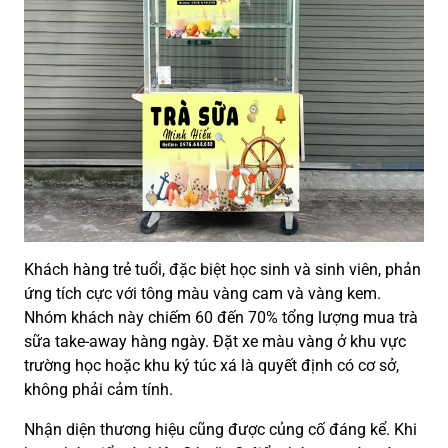
Khách hàng trẻ tuổi, đặc biệt học sinh và sinh viên, phản
ứng tích cực với tông màu vàng cam và vàng kem.
Nhóm khách này chiếm 60 đến 70% tổng lượng mua trà
sữa take-away hàng ngày. Đặt xe màu vàng ở khu vực
trường học hoặc khu ký túc xá là quyết định có cơ sở,
không phải cảm tính.
Nhận diện thương hiệu cũng được củng cố đáng kể. Khi