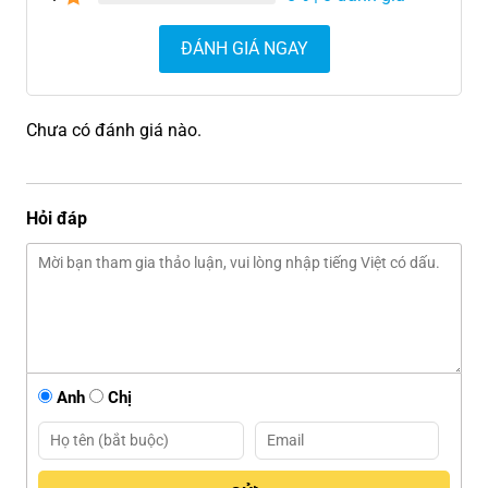
ĐÁNH GIÁ NGAY
Chưa có đánh giá nào.
Hỏi đáp
Anh
Chị