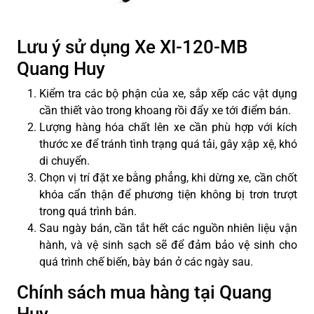
Lưu ý sử dụng Xe XI-120-MB
Quang Huy
Kiểm tra các bộ phận của xe, sắp xếp các vật dụng
cần thiết vào trong khoang rồi đẩy xe tới điểm bán.
Lượng hàng hóa chất lên xe cần phù hợp với kích
thước xe để tránh tình trạng quá tải, gây xập xệ, khó
di chuyển.
Chọn vị trí đặt xe bằng phẳng, khi dừng xe, cần chốt
khóa cẩn thận để phương tiện không bị trơn trượt
trong quá trình bán.
Sau ngày bán, cần tắt hết các nguồn nhiên liệu vận
hành, và vệ sinh sạch sẽ để đảm bảo vệ sinh cho
quá trình chế biến, bày bán ở các ngày sau.
Chính sách mua hàng tại Quang