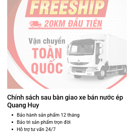
Chính sách sau bàn giao xe bán nước ép
Quang Huy
Bảo hành sản phẩm 12 tháng
Bảo trì sản phẩm trọn đời
Hỗ trợ tư vấn 24/7