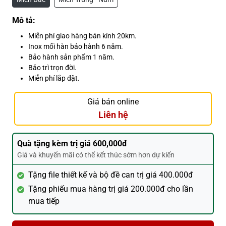
Mô tả:
Miễn phí giao hàng bán kính 20km.
Inox mối hàn bảo hành 6 năm.
Bảo hành sản phẩm 1 năm.
Bảo trì trọn đời.
Miễn phí lắp đặt.
Giá bán online
Liên hệ
Quà tặng kèm trị giá 600,000đ
Giá và khuyến mãi có thể kết thúc sớm hơn dự kiến
Tặng file thiết kế và bộ đề can trị giá 400.000đ
Tặng phiếu mua hàng trị giá 200.000đ cho lần
mua tiếp