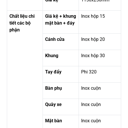
Chất liệu chi
Giá kệ + khung
Inox hộp 15
tiết các bộ
mặt bàn + đáy
phận
Cánh cửa
Inox hộp 20
Khung
Inox hộp 30
Tay đẩy
Phi 320
Bàn phụ
Inox cuộn
Quây xe
Inox cuộn
Mặt bàn
Inox cuộn