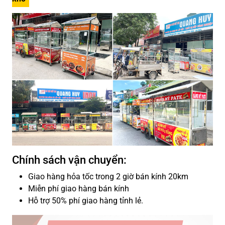
Chính sách vận chuyển:
Giao hàng hỏa tốc trong 2 giờ bán kính 20km
Miễn phí giao hàng bán kính
Hỗ trợ 50% phí giao hàng tỉnh lẻ.