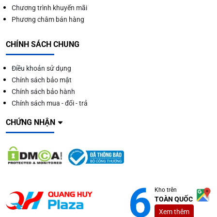
Chương trình khuyến mãi
Phương châm bán hàng
CHÍNH SÁCH CHUNG
Điều khoản sử dụng
Chính sách bảo mật
Chính sách bảo hành
Chính sách mua - đổi - trả
CHỨNG NHẬN
Kho trên
TOÀN QUỐC
Xem thêm