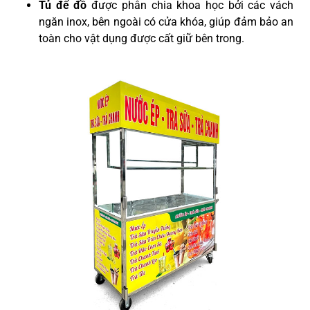
Tủ để đồ
được phân chia khoa học bởi các vách
ngăn inox, bên ngoài có cửa khóa, giúp đảm bảo an
toàn cho vật dụng được cất giữ bên trong.