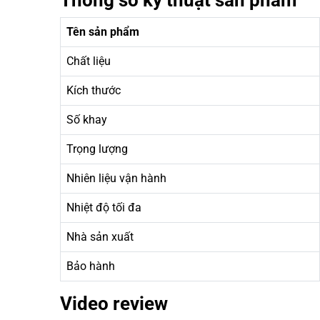
Tên sản phẩm
Chất liệu
Kích thước
Số khay
Trọng lượng
Nhiên liệu vận hành
Nhiệt độ tối đa
Nhà sản xuất
Bảo hành
Video review