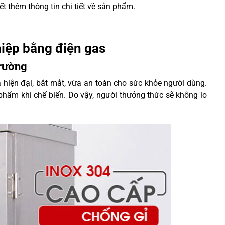
ết thêm thông tin chi tiết về sản phẩm.
hiệp bằng điện gas
trường
 hiện đại, bắt mắt, vừa an toàn cho sức khỏe người dùng.
phẩm khi chế biến. Do vậy, người thưởng thức sẽ không lo