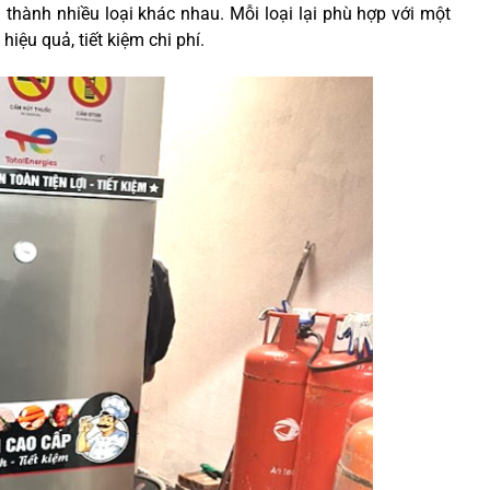
thành nhiều loại khác nhau. Mỗi loại lại phù hợp với một
iệu quả, tiết kiệm chi phí.