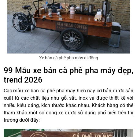
Xe bán cà phê pha máy di động
99 Mẫu xe bán cà phê pha máy đẹp,
trend 2026
Các mẫu xe bán cà phê pha máy hiện nay cơ bản được sản
xuất từ các chất liệu như gỗ, sắt, inox và được thiết kế với
nhiều kiểu dáng, kích thước khác nhau. Khách hàng có thể
tham khảo một số dòng xe được sử dụng phổ biến trên thị
trường dưới đây: