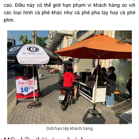
cao. Điều này có thể giới hạn phạm vi khách hàng so với
các loại hình cà phê khác như cà phê pha tay hay cà phê
phin.
Giới hạn tệp khách hàng