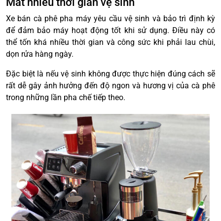
Mất nhiều thời gian vệ sinh
Xe bán cà phê pha máy yêu cầu vệ sinh và bảo trì định kỳ
để đảm bảo máy hoạt động tốt khi sử dụng. Điều này có
thể tốn khá nhiều thời gian và công sức khi phải lau chùi,
dọn rửa hàng ngày.
Đặc biệt là nếu vệ sinh không được thực hiện đúng cách sẽ
rất dễ gây ảnh hưởng đến độ ngon và hương vị của cà phê
trong những lần pha chế tiếp theo.