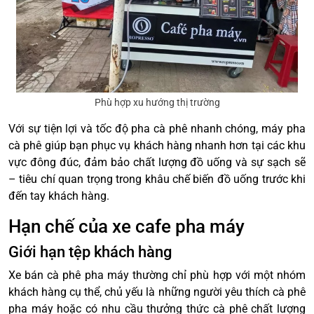
Phù hợp xu hướng thị trường
Với sự tiện lợi và tốc độ pha cà phê nhanh chóng, máy pha
cà phê giúp bạn phục vụ khách hàng nhanh hơn tại các khu
vực đông đúc, đảm bảo chất lượng đồ uống và sự sạch sẽ
– tiêu chí quan trọng trong khâu chế biến đồ uống trước khi
đến tay khách hàng.
Hạn chế của xe cafe pha máy
Giới hạn tệp khách hàng
Xe bán cà phê pha máy thường chỉ phù hợp với một nhóm
khách hàng cụ thể, chủ yếu là những người yêu thích cà phê
pha máy hoặc có nhu cầu thưởng thức cà phê chất lượng