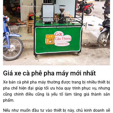
Giá xe cà phê pha máy mới nhất
Xe bán cà phê pha máy thường được trang bị nhiều thiết bị
pha chế hiện đại giúp tối ưu hóa quy trình phục vụ, nhưng
cũng chính điều cũng là yếu tố làm tăng giá thành sản
phẩm.
Nếu như muốn đầu tư vào thiết bị này, chủ kinh doanh sẽ