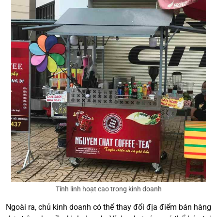
Tính linh hoạt cao trong kinh doanh
Ngoài ra, chủ kinh doanh có thể thay đổi địa điểm bán hàng