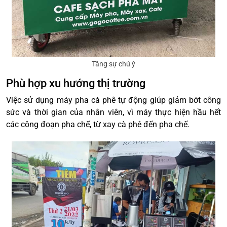
Tăng sự chú ý
Phù hợp xu hướng thị trường
Việc sử dụng máy pha cà phê tự động giúp giảm bớt công
sức và thời gian của nhân viên, vì máy thực hiện hầu hết
các công đoạn pha chế, từ xay cà phê đến pha chế.