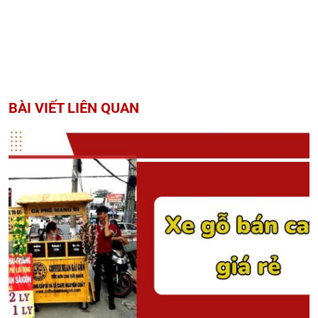
BÀI VIẾT LIÊN QUAN