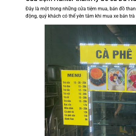
Đây là một trong những cửa tiệm mua, bán đồ thanh
động, quý khách có thể yên tâm khi mua xe bán trà 