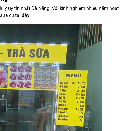
 lý uy tín nhất Đà Nẵng. Với kinh nghiệm nhiều năm hoạt
sữa cũ tại đây.