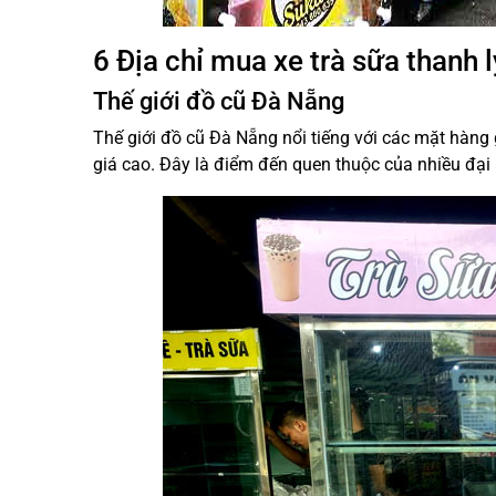
6 Địa chỉ mua xe trà sữa thanh 
Thế giới đồ cũ Đà Nẵng
Thế giới đồ cũ Đà Nẵng nổi tiếng với các mặt hàng 
giá cao. Đây là điểm đến quen thuộc của nhiều đại