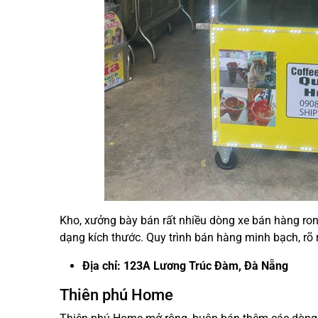
Kho, xưởng bày bán rất nhiều dòng xe bán hàng rong
dạng kích thước. Quy trình bán hàng minh bạch, rõ
Địa chỉ: 123A Lương Trúc Đàm, Đà Nẵng
Thiên phú Home