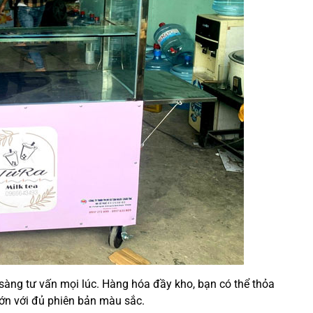
 sàng tư vấn mọi lúc. Hàng hóa đầy kho, bạn có thể thỏa
lớn với đủ phiên bản màu sắc.