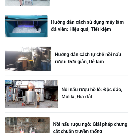
Hướng dẫn cách sử dụng máy làm
đá viên: Hiệu quả, Tiết kiệm
Hướng dẫn cách tự chế nồi nấu
rượu: Đơn giản, Dễ làm
Nồi nấu rượu hồ lô: Độc đáo,
Mới lạ, Giá đắt
Nồi nấu rượu ngô: Giải pháp chưng
cất chuẩn truyền thống