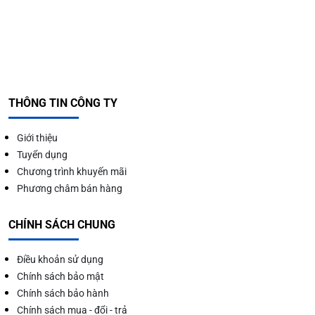
THÔNG TIN CÔNG TY
Giới thiệu
Tuyển dụng
Chương trình khuyến mãi
Phương châm bán hàng
CHÍNH SÁCH CHUNG
Điều khoản sử dụng
Chính sách bảo mật
Chính sách bảo hành
Chính sách mua - đổi - trả