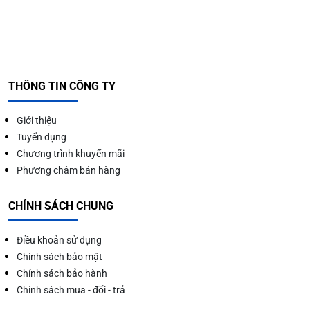
THÔNG TIN CÔNG TY
Giới thiệu
Tuyển dụng
Chương trình khuyến mãi
Phương châm bán hàng
CHÍNH SÁCH CHUNG
Điều khoản sử dụng
Chính sách bảo mật
Chính sách bảo hành
Chính sách mua - đổi - trả