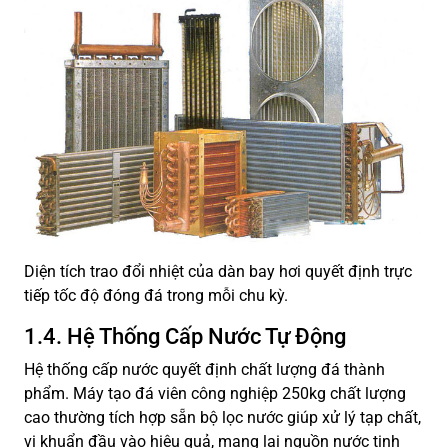
Diện tích trao đổi nhiệt của dàn bay hơi quyết định trực
tiếp tốc độ đóng đá trong mỗi chu kỳ.
1.4. Hệ Thống Cấp Nước Tự Động
Hệ thống cấp nước quyết định chất lượng đá thành
phẩm. Máy tạo đá viên công nghiệp 250kg chất lượng
cao thường tích hợp sẵn bộ lọc nước giúp xử lý tạp chất,
vi khuẩn đầu vào hiệu quả, mang lại nguồn nước tinh