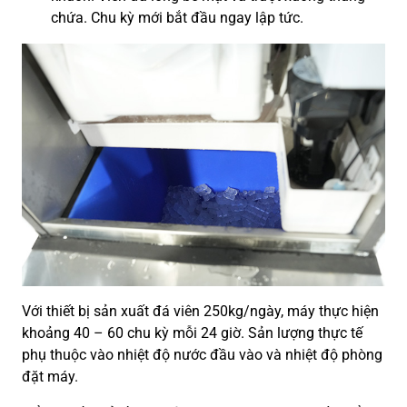
chứa. Chu kỳ mới bắt đầu ngay lập tức.
Với thiết bị sản xuất đá viên 250kg/ngày, máy thực hiện
khoảng 40 – 60 chu kỳ mỗi 24 giờ. Sản lượng thực tế
phụ thuộc vào nhiệt độ nước đầu vào và nhiệt độ phòng
đặt máy.