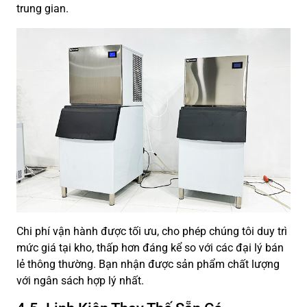
trung gian.
Chi phí vận hành được tối ưu, cho phép chúng tôi duy trì
mức giá tại kho, thấp hơn đáng kể so với các đại lý bán
lẻ thông thường. Bạn nhận được sản phẩm chất lượng
với ngân sách hợp lý nhất.