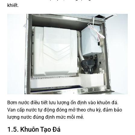
khiết.
Bơm nước điều tiết lưu lượng ổn định vào khuôn đá.
Van cấp nước tự động đóng mở theo chu kỳ, đảm bảo
lượng nước đúng định mức mỗi mẻ.
1.5. Khuôn Tạo Đá