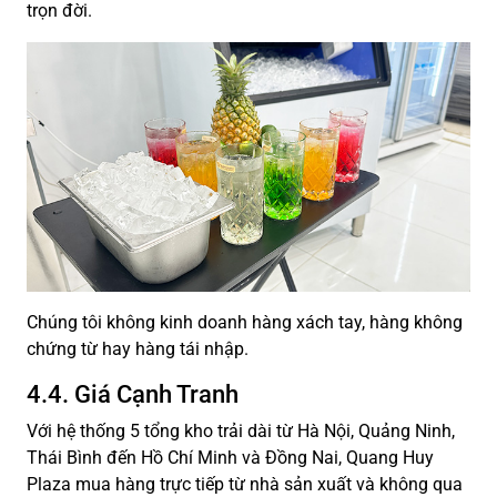
trọn đời.
Chúng tôi không kinh doanh hàng xách tay, hàng không
chứng từ hay hàng tái nhập.
4.4. Giá Cạnh Tranh
Với hệ thống 5 tổng kho trải dài từ Hà Nội, Quảng Ninh,
Thái Bình đến Hồ Chí Minh và Đồng Nai, Quang Huy
Plaza mua hàng trực tiếp từ nhà sản xuất và không qua