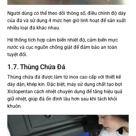
Người dùng có thể theo dõi thông số, điều chỉnh độ dày
của đá và sử dụng 4 mức hẹn giờ linh hoạt để sản xuất
nhiều loại đá khác nhau.
Hệ thống tích hợp cảm biến nhiệt độ, cảm biến mực
nước và cục nguồn chống giật để đảm bảo an toàn
tuyệt đối.
1.7. Thùng Chứa Đá
Thùng chứa đá được làm từ inox cao cấp với thiết kế
dày dặn, khép kín. Đặc biệt, máy sử dụng chất tạo bọt
Xiclopentan cách nhiệt chuyên dụng để tăng hiệu quả
giữ nhiệt, giúp đá ổn định lâu hơn sau khi tách khỏi
khuôn.