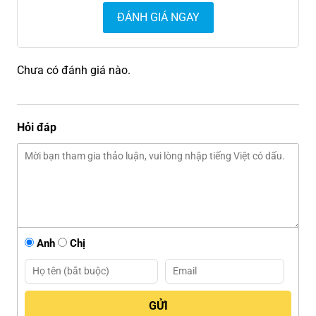
ĐÁNH GIÁ NGAY
Chưa có đánh giá nào.
Hỏi đáp
Anh
Chị