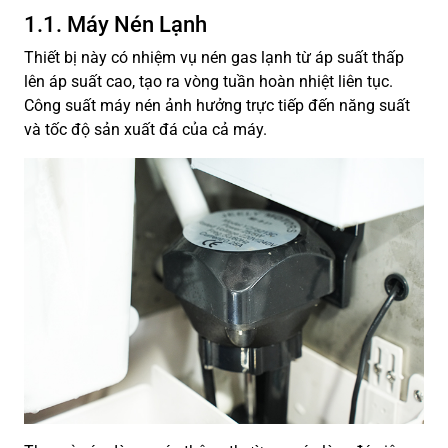
1.1. Máy Nén Lạnh
Thiết bị này có nhiệm vụ nén gas lạnh từ áp suất thấp
lên áp suất cao, tạo ra vòng tuần hoàn nhiệt liên tục.
Công suất máy nén ảnh hưởng trực tiếp đến năng suất
và tốc độ sản xuất đá của cả máy.