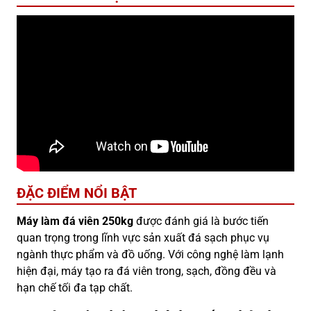
ĐẶC ĐIỂM NỔI BẬT
Máy làm đá viên 250kg
được đánh giá là bước tiến
quan trọng trong lĩnh vực sản xuất đá sạch phục vụ
ngành thực phẩm và đồ uống. Với công nghệ làm lạnh
hiện đại, máy tạo ra đá viên trong, sạch, đồng đều và
hạn chế tối đa tạp chất.