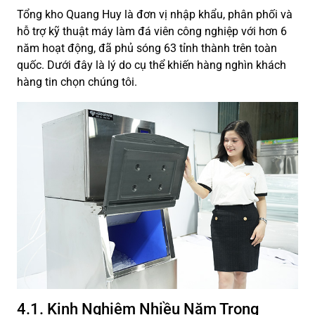
Tổng kho Quang Huy là đơn vị nhập khẩu, phân phối và
hỗ trợ kỹ thuật máy làm đá viên công nghiệp với hơn 6
năm hoạt động, đã phủ sóng 63 tỉnh thành trên toàn
quốc. Dưới đây là lý do cụ thể khiến hàng nghìn khách
hàng tin chọn chúng tôi.
4.1. Kinh Nghiệm Nhiều Năm Trong