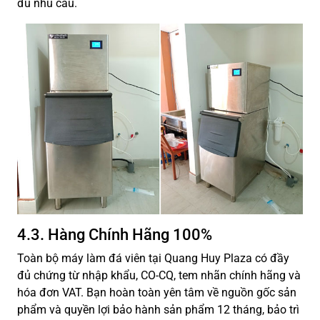
đủ nhu cầu.
4.3. Hàng Chính Hãng 100%
Toàn bộ máy làm đá viên tại Quang Huy Plaza có đầy
đủ chứng từ nhập khẩu, CO-CQ, tem nhãn chính hãng và
hóa đơn VAT. Bạn hoàn toàn yên tâm về nguồn gốc sản
phẩm và quyền lợi bảo hành sản phẩm 12 tháng, bảo trì