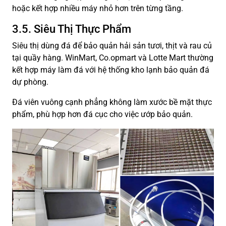
hoặc kết hợp nhiều máy nhỏ hơn trên từng tầng.
3.5. Siêu Thị Thực Phẩm
Siêu thị dùng đá để bảo quản hải sản tươi, thịt và rau củ
tại quầy hàng. WinMart, Co.opmart và Lotte Mart thường
kết hợp máy làm đá với hệ thống kho lạnh bảo quản đá
dự phòng.
Đá viên vuông cạnh phẳng không làm xước bề mặt thực
phẩm, phù hợp hơn đá cục cho việc ướp bảo quản.