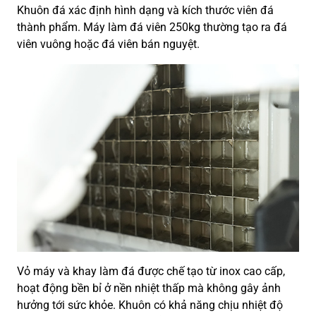
Khuôn đá xác định hình dạng và kích thước viên đá
thành phẩm. Máy làm đá viên 250kg thường tạo ra đá
viên vuông hoặc đá viên bán nguyệt.
Vỏ máy và khay làm đá được chế tạo từ inox cao cấp,
hoạt động bền bỉ ở nền nhiệt thấp mà không gây ảnh
hưởng tới sức khỏe. Khuôn có khả năng chịu nhiệt độ