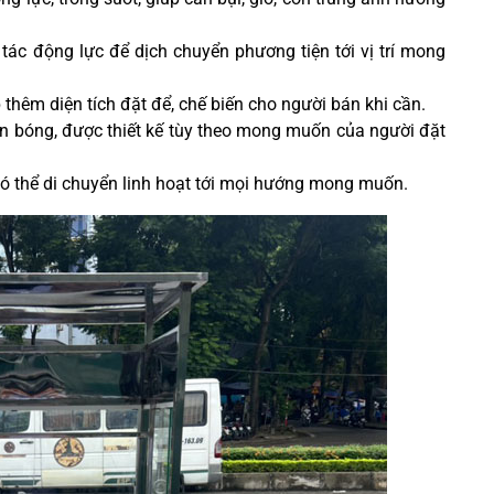
tác động lực để dịch chuyển phương tiện tới vị trí mong
 thêm diện tích đặt để, chế biến cho người bán khi cần.
án bóng, được thiết kế tùy theo mong muốn của người đặt
 có thể di chuyển linh hoạt tới mọi hướng mong muốn.