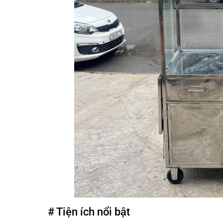
# Tiện ích nổi bật