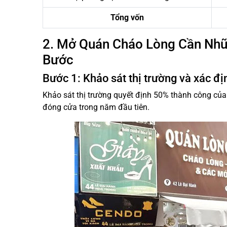
Tổng vốn
2. Mở Quán Cháo Lòng Cần Nhữ
Bước
Bước 1: Khảo sát thị trường và xác đ
Khảo sát thị trường quyết định 50% thành công của
đóng cửa trong năm đầu tiên.